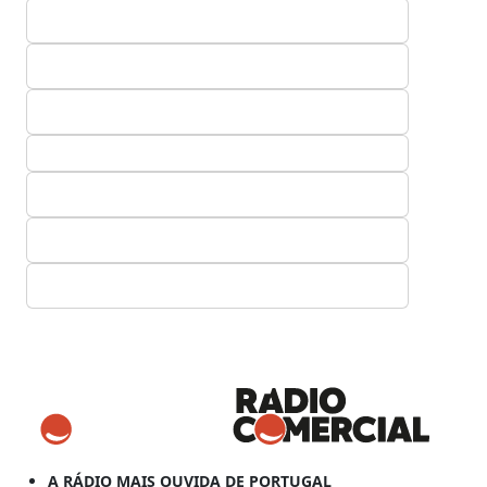
A RÁDIO MAIS OUVIDA DE PORTUGAL