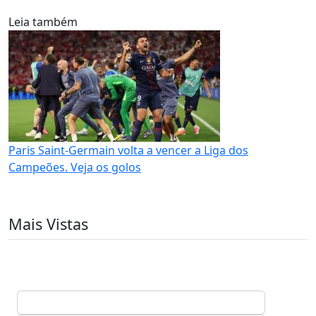
Leia também
Paris Saint-Germain volta a vencer a Liga dos
Campeões. Veja os golos
Mais Vistas