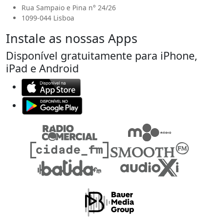
Rua Sampaio e Pina n° 24/26
1099-044 Lisboa
Instale as nossas Apps
Disponível gratuitamente para iPhone,
iPad e Android