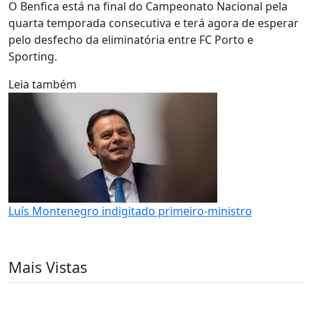
O Benfica está na final do Campeonato Nacional pela
quarta temporada consecutiva e terá agora de esperar
pelo desfecho da eliminatória entre FC Porto e
Sporting.
Leia também
Luís Montenegro indigitado primeiro-ministro
Mais Vistas