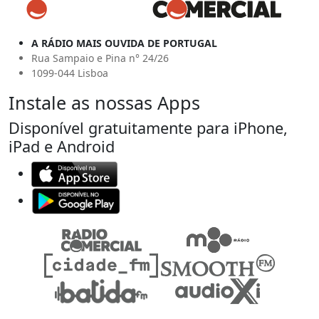
A RÁDIO MAIS OUVIDA DE PORTUGAL
Rua Sampaio e Pina n° 24/26
1099-044 Lisboa
Instale as nossas Apps
Disponível gratuitamente para iPhone,
iPad e Android