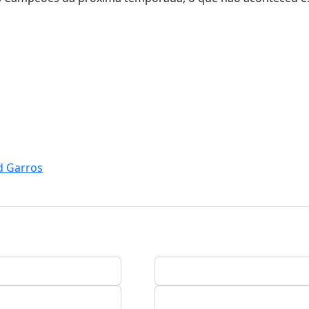
nd Garros