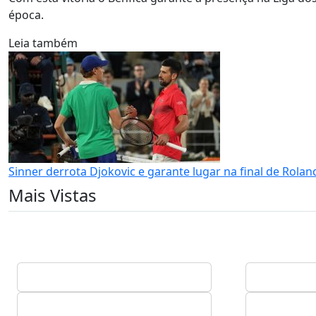
época.
Leia também
Sinner derrota Djokovic e garante lugar na final de Rola
Mais Vistas