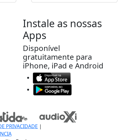
Instale as nossas
Apps
Disponível
gratuitamente para
iPhone, iPad e Android
DE PRIVACIDADE
|
NCIA