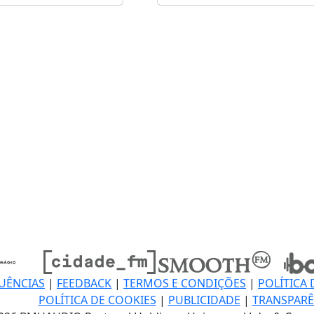
UÊNCIAS
|
FEEDBACK
|
TERMOS E CONDIÇÕES
|
POLÍTICA 
POLÍTICA DE COOKIES
|
PUBLICIDADE
|
TRANSPARÊ