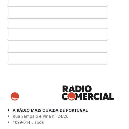
A RÁDIO MAIS OUVIDA DE PORTUGAL
Rua Sampaio e Pina n° 24/26
1099-044 Lisboa