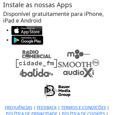
Instale as nossas Apps
Disponível gratuitamente para iPhone,
iPad e Android
FREQUÊNCIAS
|
FEEDBACK
|
TERMOS E CONDIÇÕES
|
POLÍTICA DE PRIVACIDADE
|
POLÍTICA DE COOKIES
|