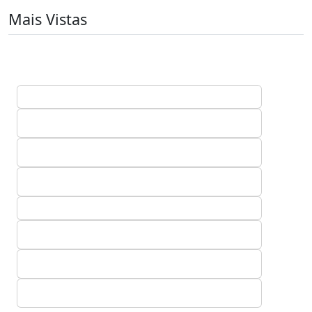
Mais Vistas