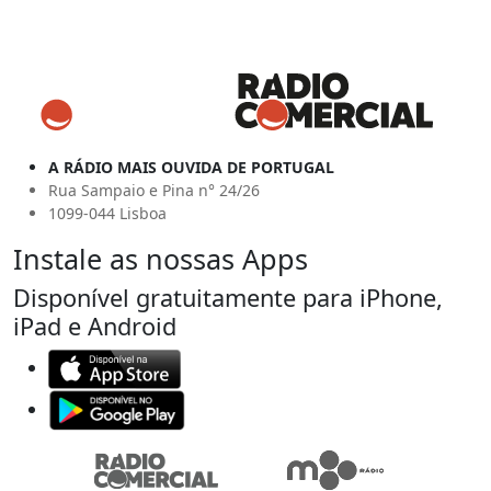
A RÁDIO MAIS OUVIDA DE PORTUGAL
Rua Sampaio e Pina n° 24/26
1099-044 Lisboa
Instale as nossas Apps
Disponível gratuitamente para iPhone,
iPad e Android