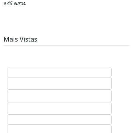
e 45 euros.
Mais Vistas