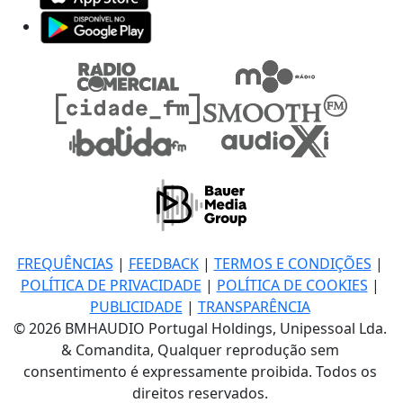
FREQUÊNCIAS
|
FEEDBACK
|
TERMOS E CONDIÇÕES
|
POLÍTICA DE PRIVACIDADE
|
POLÍTICA DE COOKIES
|
PUBLICIDADE
|
TRANSPARÊNCIA
© 2026 BMHAUDIO Portugal Holdings, Unipessoal Lda.
& Comandita, Qualquer reprodução sem
consentimento é expressamente proibida. Todos os
direitos reservados.