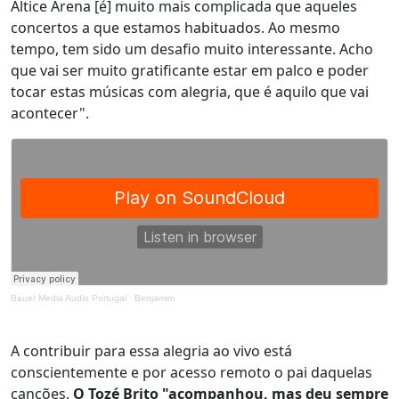
Altice Arena [é] muito mais complicada que aqueles
concertos a que estamos habituados. Ao mesmo
tempo, tem sido um desafio muito interessante. Acho
que vai ser muito gratificante estar em palco e poder
tocar estas músicas com alegria, que é aquilo que vai
acontecer".
Bauer Media Audio Portugal
·
Benjamim
A contribuir para essa alegria ao vivo está
conscientemente e por acesso remoto o pai daquelas
canções.
O Tozé Brito "acompanhou, mas deu sempre