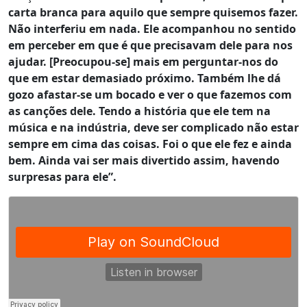
carta branca para aquilo que sempre quisemos fazer.
Não interferiu em nada. Ele acompanhou no sentido
em perceber em que é que precisavam dele para nos
ajudar. [Preocupou-se] mais em perguntar-nos do
que em estar demasiado próximo. Também lhe dá
gozo afastar-se um bocado e ver o que fazemos com
as canções dele. Tendo a história que ele tem na
música e na indústria, deve ser complicado não estar
sempre em cima das coisas. Foi o que ele fez e ainda
bem. Ainda vai ser mais divertido assim, havendo
surpresas para ele”.