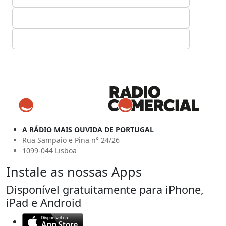
A RÁDIO MAIS OUVIDA DE PORTUGAL
Rua Sampaio e Pina n° 24/26
1099-044 Lisboa
Instale as nossas Apps
Disponível gratuitamente para iPhone,
iPad e Android