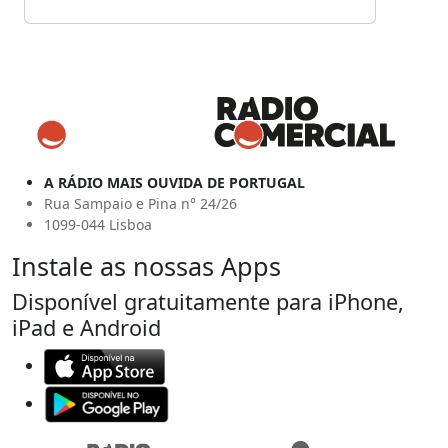
A RÁDIO MAIS OUVIDA DE PORTUGAL
Rua Sampaio e Pina n° 24/26
1099-044 Lisboa
Instale as nossas Apps
Disponível gratuitamente para iPhone,
iPad e Android