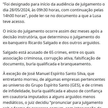
“Foi designado para início da audiência de julgamento o
dia 28/05/2024, às 09h30 horas, com continuação pelas
14h00 horas”, pode ler-se no documento a que a Lusa
teve acesso.
O início do julgamento ocorre assim dez meses após a
decisão instrutória, que determinou o julgamento do
ex-banqueiro Ricardo Salgado e dos outros arguidos.
Salgado está acusado de 65 crimes, entre os quais
associação criminosa, corrupção ativa, falsificação de
documento, burla qualificada e branqueamento.
À exceção de José Manuel Espírito Santo Silva, que
entretanto morreu, de algumas empresas pertencentes
ao universo do Grupo Espírito Santo (GES), e de crimes
de infidelidade, burla qualificada e abuso de confiança
em coautoria imputados a alguns arguidos menos
mediáticos, o juiz decidiu “pronunciar para julgamento