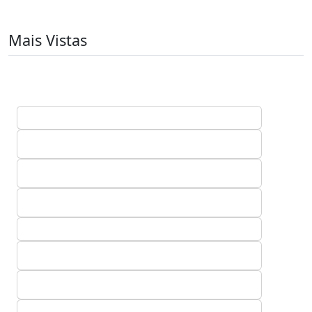
Mais Vistas