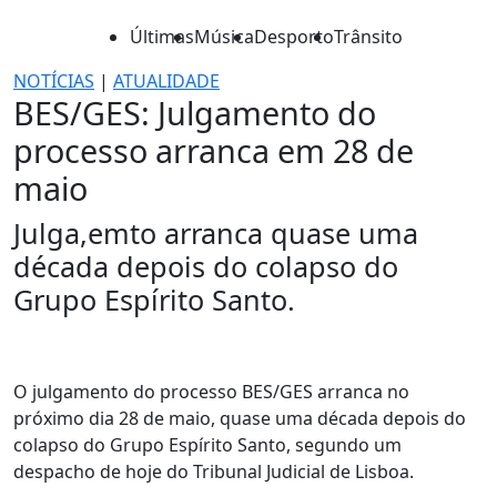
Últimas
Música
Desporto
Trânsito
NOTÍCIAS
|
ATUALIDADE
BES/GES: Julgamento do
processo arranca em 28 de
maio
Julga,emto arranca quase uma
década depois do colapso do
Grupo Espírito Santo.
O julgamento do processo BES/GES arranca no
próximo dia 28 de maio, quase uma década depois do
colapso do Grupo Espírito Santo, segundo um
despacho de hoje do Tribunal Judicial de Lisboa.