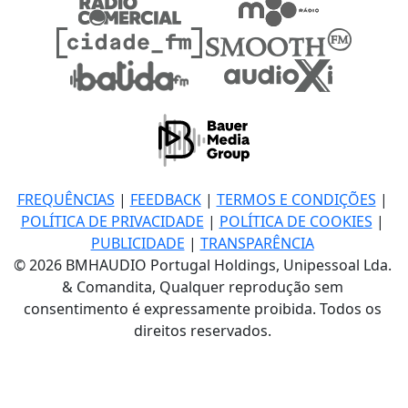
FREQUÊNCIAS
|
FEEDBACK
|
TERMOS E CONDIÇÕES
|
POLÍTICA DE PRIVACIDADE
|
POLÍTICA DE COOKIES
|
PUBLICIDADE
|
TRANSPARÊNCIA
© 2026 BMHAUDIO Portugal Holdings, Unipessoal Lda.
& Comandita, Qualquer reprodução sem
consentimento é expressamente proibida. Todos os
direitos reservados.