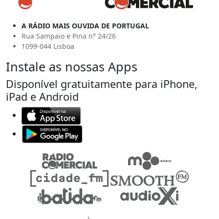
A RÁDIO MAIS OUVIDA DE PORTUGAL
Rua Sampaio e Pina n° 24/26
1099-044 Lisboa
Instale as nossas Apps
Disponível gratuitamente para iPhone,
iPad e Android