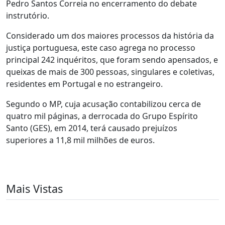
Pedro Santos Correia no encerramento do debate
instrutório.
Considerado um dos maiores processos da história da
justiça portuguesa, este caso agrega no processo
principal 242 inquéritos, que foram sendo apensados, e
queixas de mais de 300 pessoas, singulares e coletivas,
residentes em Portugal e no estrangeiro.
Segundo o MP, cuja acusação contabilizou cerca de
quatro mil páginas, a derrocada do Grupo Espírito
Santo (GES), em 2014, terá causado prejuízos
superiores a 11,8 mil milhões de euros.
Mais Vistas