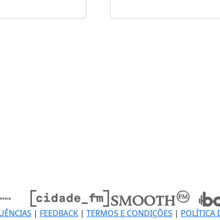
UÊNCIAS
|
FEEDBACK
|
TERMOS E CONDIÇÕES
|
POLÍTICA 