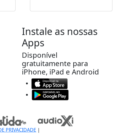
Instale as nossas
Apps
Disponível
gratuitamente para
iPhone, iPad e Android
DE PRIVACIDADE
|