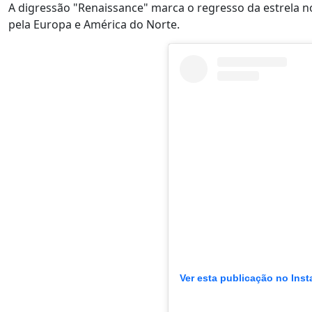
A digressão "Renaissance" marca o regresso da estrela 
pela Europa e América do Norte.
Ver esta publicação no Ins