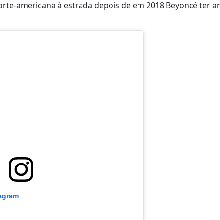
norte-americana à estrada depois de em 2018 Beyoncé ter 
tagram