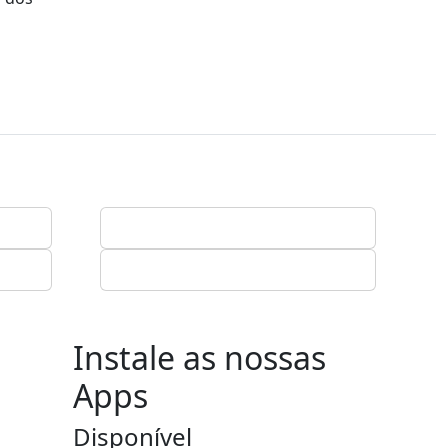
Instale as nossas
Apps
Disponível