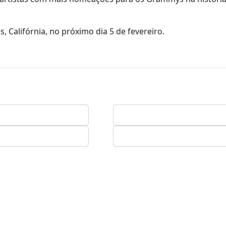
 Califórnia, no próximo dia 5 de fevereiro.