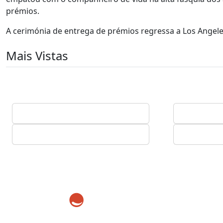
prémios.
A cerimónia de entrega de prémios regressa a Los Angeles,
Mais Vistas