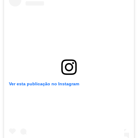
Ver esta publicação no Instagram