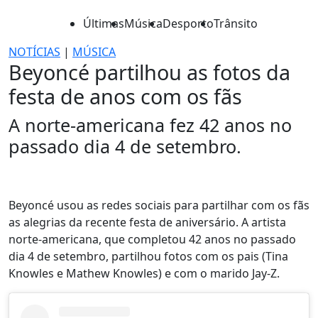
Últimas
Música
Desporto
Trânsito
NOTÍCIAS
|
MÚSICA
Beyoncé partilhou as fotos da
festa de anos com os fãs
A norte-americana fez 42 anos no
passado dia 4 de setembro.
Beyoncé usou as redes sociais para partilhar com os fãs
as alegrias da recente festa de aniversário. A artista
norte-americana, que completou 42 anos no passado
dia 4 de setembro, partilhou fotos com os pais (Tina
Knowles e Mathew Knowles) e com o marido Jay-Z.