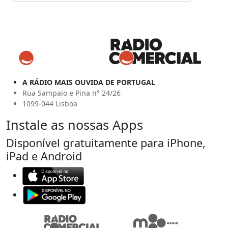
A RÁDIO MAIS OUVIDA DE PORTUGAL
Rua Sampaio e Pina n° 24/26
1099-044 Lisboa
Instale as nossas Apps
Disponível gratuitamente para iPhone,
iPad e Android