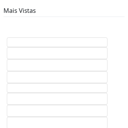
Mais Vistas