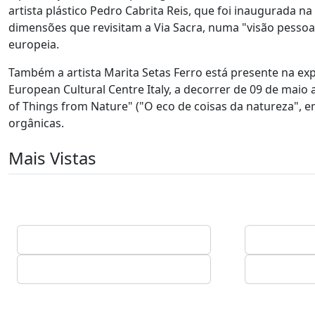
artista plástico Pedro Cabrita Reis, que foi inaugurada 
dimensões que revisitam a Via Sacra, numa "visão pessoal
europeia.
Também a artista Marita Setas Ferro está presente na exp
European Cultural Centre Italy, a decorrer de 09 de maio
of Things from Nature" ("O eco de coisas da natureza", e
orgânicas.
Mais Vistas