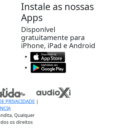
Instale as nossas
Apps
Disponível
gratuitamente para
iPhone, iPad e Android
DE PRIVACIDADE
|
NCIA
ndita, Qualquer
dos os direitos