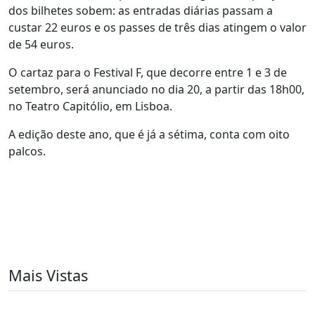
dos bilhetes sobem: as entradas diárias passam a
custar 22 euros e os passes de três dias atingem o valor
de 54 euros.
O cartaz para o Festival F, que decorre entre 1 e 3 de
setembro, será anunciado no dia 20, a partir das 18h00,
no Teatro Capitólio, em Lisboa.
A edição deste ano, que é já a sétima, conta com oito
palcos.
Mais Vistas