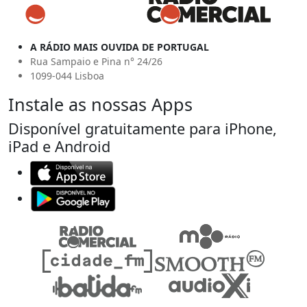
A RÁDIO MAIS OUVIDA DE PORTUGAL
Rua Sampaio e Pina n° 24/26
1099-044 Lisboa
Instale as nossas Apps
Disponível gratuitamente para iPhone,
iPad e Android