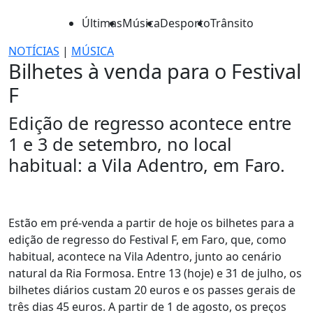
Últimas
Música
Desporto
Trânsito
NOTÍCIAS
|
MÚSICA
Bilhetes à venda para o Festival
F
Edição de regresso acontece entre
1 e 3 de setembro, no local
habitual: a Vila Adentro, em Faro.
Estão em pré-venda a partir de hoje os bilhetes para a
edição de regresso do Festival F, em Faro, que, como
habitual, acontece na Vila Adentro, junto ao cenário
natural da Ria Formosa. Entre 13 (hoje) e 31 de julho, os
bilhetes diários custam 20 euros e os passes gerais de
três dias 45 euros. A partir de 1 de agosto, os preços