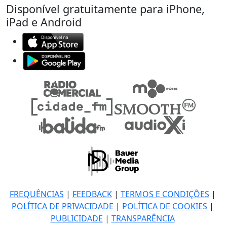
Disponível gratuitamente para iPhone,
iPad e Android
FREQUÊNCIAS
|
FEEDBACK
|
TERMOS E CONDIÇÕES
|
POLÍTICA DE PRIVACIDADE
|
POLÍTICA DE COOKIES
|
PUBLICIDADE
|
TRANSPARÊNCIA