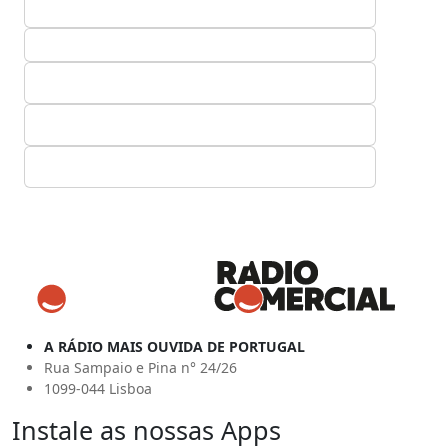
A RÁDIO MAIS OUVIDA DE PORTUGAL
Rua Sampaio e Pina n° 24/26
1099-044 Lisboa
Instale as nossas Apps