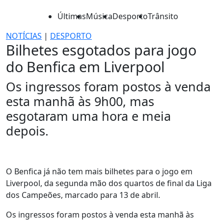
Últimas
Música
Desporto
Trânsito
NOTÍCIAS
|
DESPORTO
Bilhetes esgotados para jogo
do Benfica em Liverpool
Os ingressos foram postos à venda
esta manhã às 9h00, mas
esgotaram uma hora e meia
depois.
O Benfica já não tem mais bilhetes para o jogo em
Liverpool, da segunda mão dos quartos de final da Liga
dos Campeões, marcado para 13 de abril.
Os ingressos foram postos à venda esta manhã às