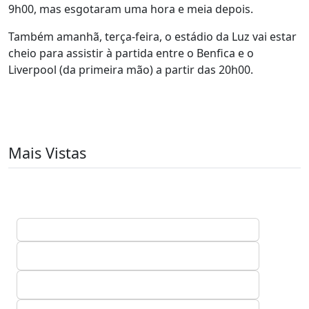
9h00, mas esgotaram uma hora e meia depois.
Também amanhã, terça-feira, o estádio da Luz vai estar
cheio para assistir à partida entre o Benfica e o
Liverpool (da primeira mão) a partir das 20h00.
Mais Vistas