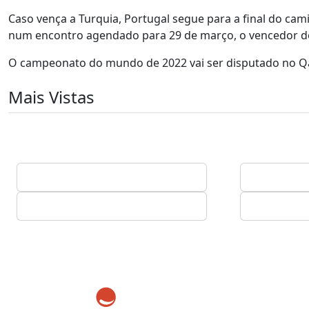
Caso vença a Turquia, Portugal segue para a final do ca
num encontro agendado para 29 de março, o vencedor do 
O campeonato do mundo de 2022 vai ser disputado no Qa
Mais Vistas