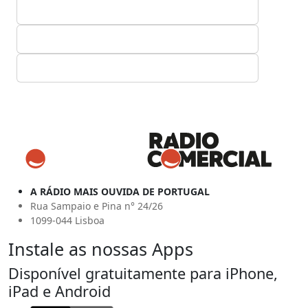
A RÁDIO MAIS OUVIDA DE PORTUGAL
Rua Sampaio e Pina n° 24/26
1099-044 Lisboa
Instale as nossas Apps
Disponível gratuitamente para iPhone,
iPad e Android