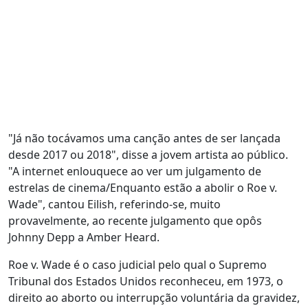
"Já não tocávamos uma canção antes de ser lançada
desde 2017 ou 2018", disse a jovem artista ao público.
"A internet enlouquece ao ver um julgamento de
estrelas de cinema/Enquanto estão a abolir o Roe v.
Wade", cantou Eilish, referindo-se, muito
provavelmente, ao recente julgamento que opôs
Johnny Depp a Amber Heard.
Roe v. Wade é o caso judicial pelo qual o Supremo
Tribunal dos Estados Unidos reconheceu, em 1973, o
direito ao aborto ou interrupção voluntária da gravidez,