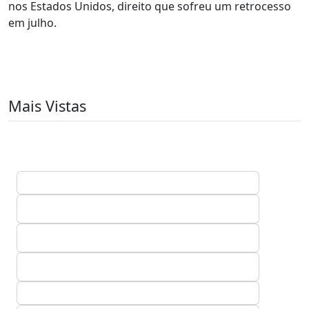
nos Estados Unidos, direito que sofreu um retrocesso
em julho.
Mais Vistas