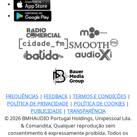
FREQUÊNCIAS
|
FEEDBACK
|
TERMOS E CONDIÇÕES
|
POLÍTICA DE PRIVACIDADE
|
POLÍTICA DE COOKIES
|
PUBLICIDADE
|
TRANSPARÊNCIA
© 2026 BMHAUDIO Portugal Holdings, Unipessoal Lda.
& Comandita, Qualquer reprodução sem
consentimento é expressamente proibida. Todos os