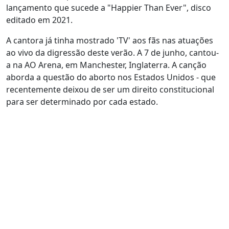
lançamento que sucede a "Happier Than Ever", disco
editado em 2021.
A cantora já tinha mostrado 'TV' aos fãs nas atuações
ao vivo da digressão deste verão. A 7 de junho, cantou-
a na AO Arena, em Manchester, Inglaterra. A canção
aborda a questão do aborto nos Estados Unidos - que
recentemente deixou de ser um direito constitucional
para ser determinado por cada estado.