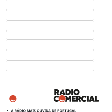
A RÁDIO MAIS OUVIDA DE PORTUGAL