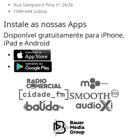
Rua Sampaio e Pina n° 24/26
1099-044 Lisboa
Instale as nossas Apps
Disponível gratuitamente para iPhone,
iPad e Android