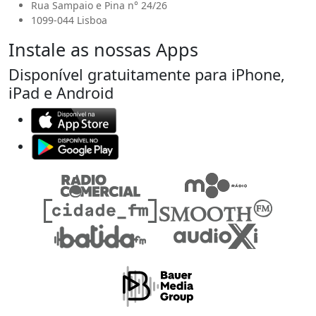
Rua Sampaio e Pina n° 24/26
1099-044 Lisboa
Instale as nossas Apps
Disponível gratuitamente para iPhone,
iPad e Android