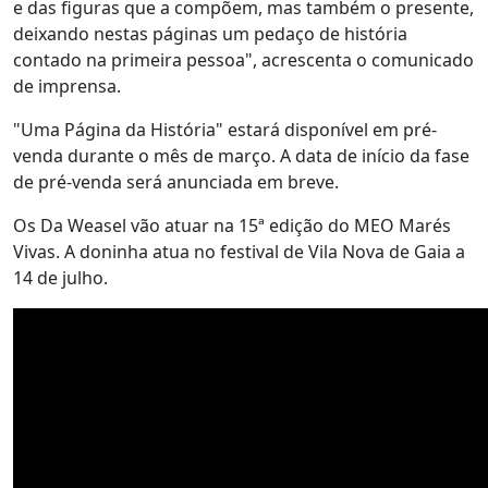
e das figuras que a compõem, mas também o presente,
deixando nestas páginas um pedaço de história
contado na primeira pessoa", acrescenta o comunicado
de imprensa.
"Uma Página da História" estará disponível em pré-
venda durante o mês de março. A data de início da fase
de pré-venda será anunciada em breve.
Os Da Weasel vão atuar na 15ª edição do MEO Marés
Vivas. A doninha atua no festival de Vila Nova de Gaia a
14 de julho.