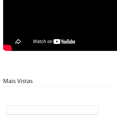
Mais Vistas