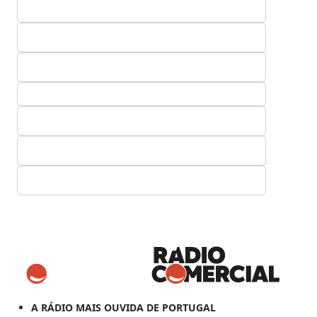
A RÁDIO MAIS OUVIDA DE PORTUGAL