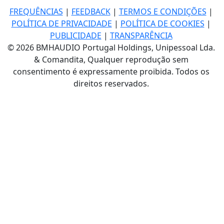
FREQUÊNCIAS
|
FEEDBACK
|
TERMOS E CONDIÇÕES
|
POLÍTICA DE PRIVACIDADE
|
POLÍTICA DE COOKIES
|
PUBLICIDADE
|
TRANSPARÊNCIA
© 2026 BMHAUDIO Portugal Holdings, Unipessoal Lda.
& Comandita, Qualquer reprodução sem
consentimento é expressamente proibida. Todos os
direitos reservados.