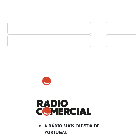
A RÁDIO MAIS OUVIDA DE
PORTUGAL