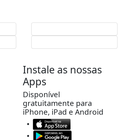
Instale as nossas
Apps
Disponível
gratuitamente para
iPhone, iPad e Android