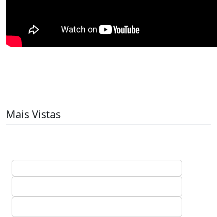
Mais Vistas