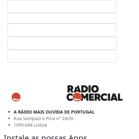
A RÁDIO MAIS OUVIDA DE PORTUGAL
Rua Sampaio e Pina n° 24/26
1099-044 Lisboa
Instale as nossas Apps