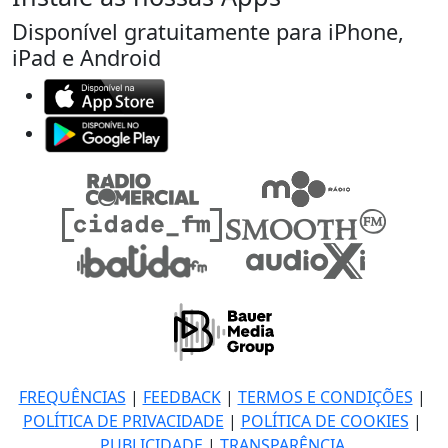
Disponível gratuitamente para iPhone,
iPad e Android
FREQUÊNCIAS
|
FEEDBACK
|
TERMOS E CONDIÇÕES
|
POLÍTICA DE PRIVACIDADE
|
POLÍTICA DE COOKIES
|
PUBLICIDADE
|
TRANSPARÊNCIA