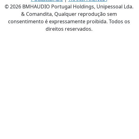
© 2026 BMHAUDIO Portugal Holdings, Unipessoal Lda.
& Comandita, Qualquer reprodução sem
consentimento é expressamente proibida. Todos os
direitos reservados.