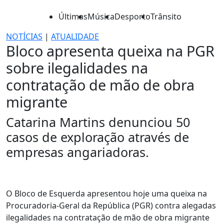
Últimas
Música
Desporto
Trânsito
NOTÍCIAS
|
ATUALIDADE
Bloco apresenta queixa na PGR
sobre ilegalidades na
contratação de mão de obra
migrante
Catarina Martins denunciou 50
casos de exploração através de
empresas angariadoras.
O Bloco de Esquerda apresentou hoje uma queixa na
Procuradoria-Geral da República (PGR) contra alegadas
ilegalidades na contratação de mão de obra migrante