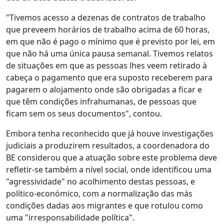
"Tivemos acesso a dezenas de contratos de trabalho
que preveem horários de trabalho acima de 60 horas,
em que não é pago o mínimo que é previsto por lei, em
que não há uma única pausa semanal. Tivemos relatos
de situações em que as pessoas lhes veem retirado à
cabeça o pagamento que era suposto receberem para
pagarem o alojamento onde são obrigadas a ficar e
que têm condições infrahumanas, de pessoas que
ficam sem os seus documentos", contou.
Embora tenha reconhecido que já houve investigações
judiciais a produzirem resultados, a coordenadora do
BE considerou que a atuação sobre este problema deve
refletir-se também a nível social, onde identificou uma
"agressividade" no acolhimento destas pessoas, e
político-económico, com a normalização das más
condições dadas aos migrantes e que rotulou como
uma "irresponsabilidade política".