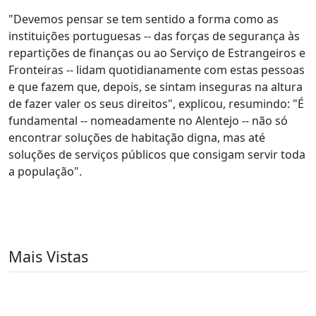
"Devemos pensar se tem sentido a forma como as
instituições portuguesas -- das forças de segurança às
repartições de finanças ou ao Serviço de Estrangeiros e
Fronteiras -- lidam quotidianamente com estas pessoas
e que fazem que, depois, se sintam inseguras na altura
de fazer valer os seus direitos", explicou, resumindo: "É
fundamental -- nomeadamente no Alentejo -- não só
encontrar soluções de habitação digna, mas até
soluções de serviços públicos que consigam servir toda
a população".
Mais Vistas