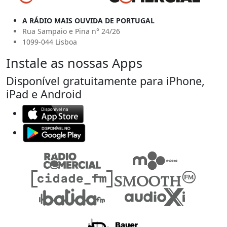
A RÁDIO MAIS OUVIDA DE PORTUGAL
Rua Sampaio e Pina n° 24/26
1099-044 Lisboa
Instale as nossas Apps
Disponível gratuitamente para iPhone,
iPad e Android