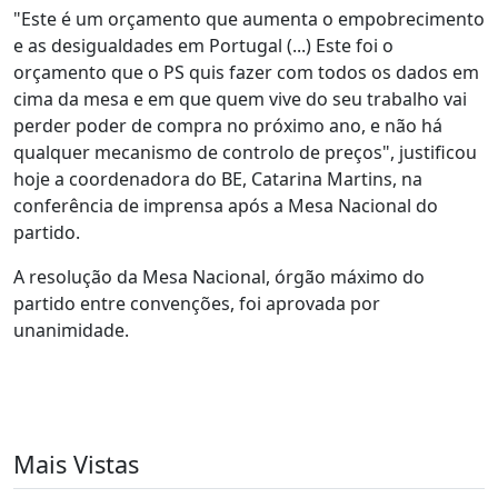
"Este é um orçamento que aumenta o empobrecimento
e as desigualdades em Portugal (...) Este foi o
orçamento que o PS quis fazer com todos os dados em
cima da mesa e em que quem vive do seu trabalho vai
perder poder de compra no próximo ano, e não há
qualquer mecanismo de controlo de preços", justificou
hoje a coordenadora do BE, Catarina Martins, na
conferência de imprensa após a Mesa Nacional do
partido.
A resolução da Mesa Nacional, órgão máximo do
partido entre convenções, foi aprovada por
unanimidade.
Mais Vistas