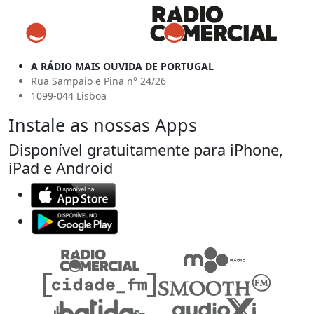
A RÁDIO MAIS OUVIDA DE PORTUGAL
Rua Sampaio e Pina n° 24/26
1099-044 Lisboa
Instale as nossas Apps
Disponível gratuitamente para iPhone,
iPad e Android