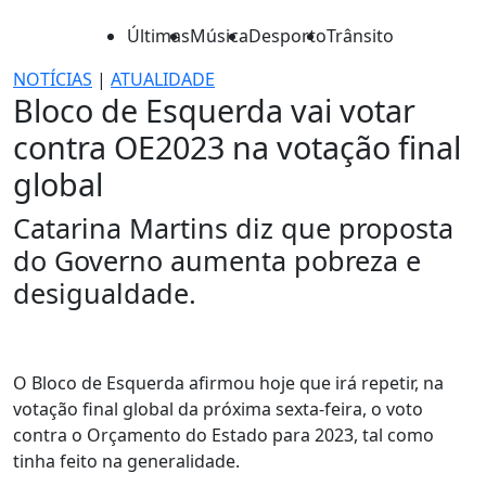
Últimas
Música
Desporto
Trânsito
NOTÍCIAS
|
ATUALIDADE
Bloco de Esquerda vai votar
contra OE2023 na votação final
global
Catarina Martins diz que proposta
do Governo aumenta pobreza e
desigualdade.
O Bloco de Esquerda afirmou hoje que irá repetir, na
votação final global da próxima sexta-feira, o voto
contra o Orçamento do Estado para 2023, tal como
tinha feito na generalidade.