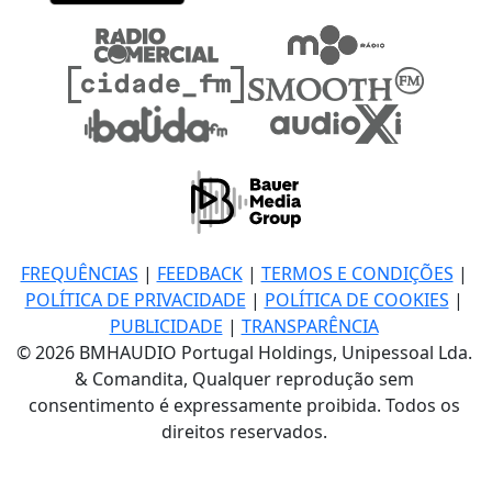
FREQUÊNCIAS
|
FEEDBACK
|
TERMOS E CONDIÇÕES
|
POLÍTICA DE PRIVACIDADE
|
POLÍTICA DE COOKIES
|
PUBLICIDADE
|
TRANSPARÊNCIA
© 2026 BMHAUDIO Portugal Holdings, Unipessoal Lda.
& Comandita, Qualquer reprodução sem
consentimento é expressamente proibida. Todos os
direitos reservados.