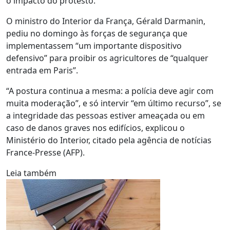
o impacto do protesto.
O ministro do Interior da França, Gérald Darmanin,
pediu no domingo às forças de segurança que
implementassem “um importante dispositivo
defensivo” para proibir os agricultores de “qualquer
entrada em Paris”.
“A postura continua a mesma: a polícia deve agir com
muita moderação”, e só intervir “em último recurso”, se
a integridade das pessoas estiver ameaçada ou em
caso de danos graves nos edifícios, explicou o
Ministério do Interior, citado pela agência de notícias
France-Presse (AFP).
Leia também