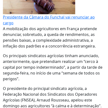
Presidente da Câmara do Funchal vai renunciar ao
cargo
A mobilização dos agricultores em França pretende
denunciar, sobretudo, a queda de rendimentos, as
pensões baixas, a complexidade administrativa, a
inflação dos padrões e a concorrência estrangeira.
Os principais sindicatos agrícolas tinham anunciado,
anteriormente, que pretendiam realizar um “cerco à
capital por tempo indeterminado”, a partir da tarde de
segunda-feira, no início de uma “semana de todos os
perigos”.
O presidente do principal sindicato agrícola, a
Federação Nacional dos Sindicatos dos Operadores
Agrícolas (FNSEA), Arnaud Rousseau, apelou este
domingo aos agricultores “à calma e à determinação”.