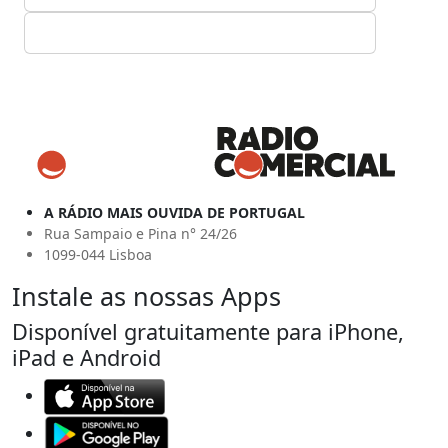
A RÁDIO MAIS OUVIDA DE PORTUGAL
Rua Sampaio e Pina n° 24/26
1099-044 Lisboa
Instale as nossas Apps
Disponível gratuitamente para iPhone,
iPad e Android