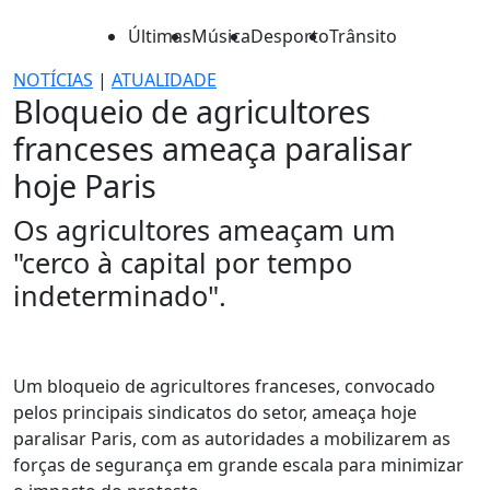
Últimas
Música
Desporto
Trânsito
NOTÍCIAS
|
ATUALIDADE
Bloqueio de agricultores
franceses ameaça paralisar
hoje Paris
Os agricultores ameaçam um
"cerco à capital por tempo
indeterminado".
Um bloqueio de agricultores franceses, convocado
pelos principais sindicatos do setor, ameaça hoje
paralisar Paris, com as autoridades a mobilizarem as
forças de segurança em grande escala para minimizar