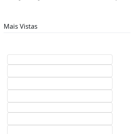
Mais Vistas