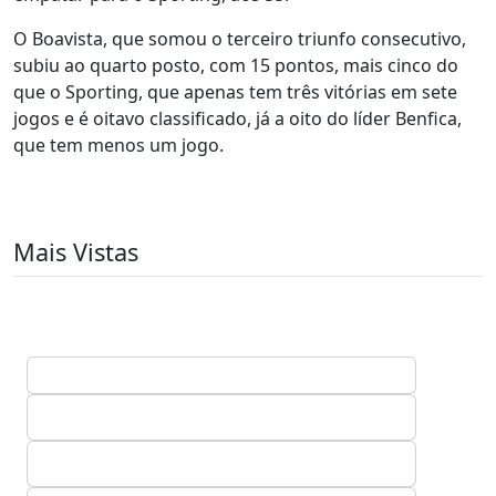
O Boavista, que somou o terceiro triunfo consecutivo,
subiu ao quarto posto, com 15 pontos, mais cinco do
que o Sporting, que apenas tem três vitórias em sete
jogos e é oitavo classificado, já a oito do líder Benfica,
que tem menos um jogo.
Mais Vistas