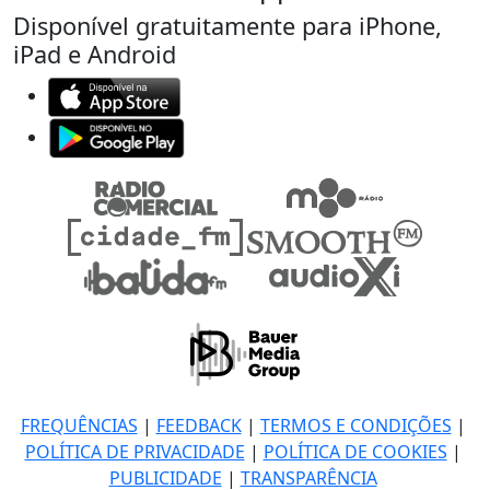
Disponível gratuitamente para iPhone,
iPad e Android
FREQUÊNCIAS
|
FEEDBACK
|
TERMOS E CONDIÇÕES
|
POLÍTICA DE PRIVACIDADE
|
POLÍTICA DE COOKIES
|
PUBLICIDADE
|
TRANSPARÊNCIA