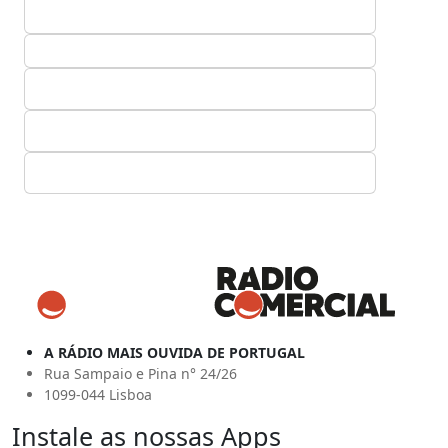
A RÁDIO MAIS OUVIDA DE PORTUGAL
Rua Sampaio e Pina n° 24/26
1099-044 Lisboa
Instale as nossas Apps