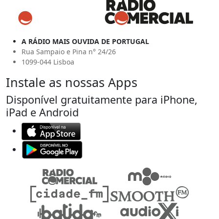
A RÁDIO MAIS OUVIDA DE PORTUGAL
Rua Sampaio e Pina n° 24/26
1099-044 Lisboa
Instale as nossas Apps
Disponível gratuitamente para iPhone,
iPad e Android