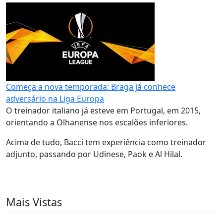
Começa a nova temporada: Braga já conhece
adversário na Liga Europa
O treinador italiano já esteve em Portugal, em 2015,
orientando a Olhanense nos escalões inferiores.
Acima de tudo, Bacci tem experiência como treinador
adjunto, passando por Udinese, Paok e Al Hilal.
Mais Vistas