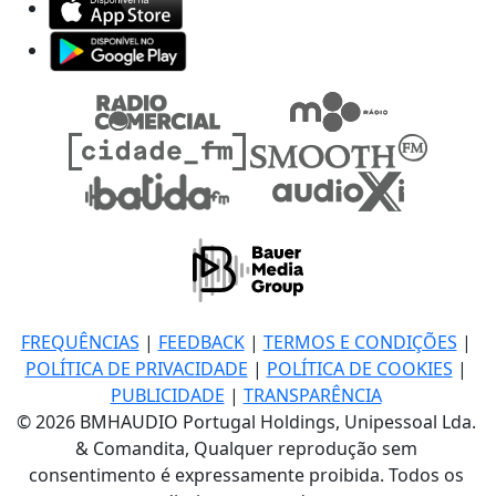
FREQUÊNCIAS
|
FEEDBACK
|
TERMOS E CONDIÇÕES
|
POLÍTICA DE PRIVACIDADE
|
POLÍTICA DE COOKIES
|
PUBLICIDADE
|
TRANSPARÊNCIA
© 2026 BMHAUDIO Portugal Holdings, Unipessoal Lda.
& Comandita, Qualquer reprodução sem
consentimento é expressamente proibida. Todos os