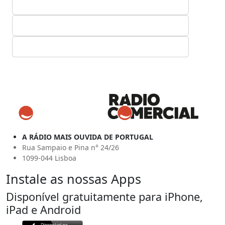
A RÁDIO MAIS OUVIDA DE PORTUGAL
Rua Sampaio e Pina n° 24/26
1099-044 Lisboa
Instale as nossas Apps
Disponível gratuitamente para iPhone,
iPad e Android