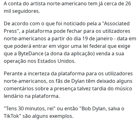
A conta do artista norte-americano tem já cerca de 26
mil seguidores.
De acordo com o que foi noticiado pela a "Associated
Press", a plataforma pode fechar para os utilizadores
norte-americanos a partir do dia 19 de janeiro - data em
que poderá entrar em vigor uma lei federal que exige
que a ByteDance (a dona da aplicação) venda a sua
operação nos Estados Unidos.
Perante a incerteza da plataforma para os utilizadores
norte-americanos, os fãs de Dylan têm deixado alguns
comentários sobre a presença talvez tardia do músico
lendário na plataforma.
"Tens 30 minutos, rei" ou então "Bob Dylan, salva o
TikTok" são alguns exemplos.