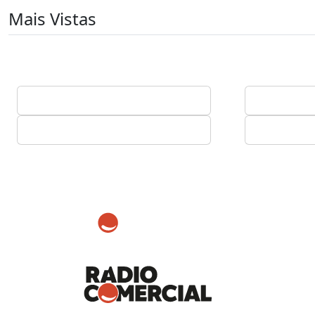
Mais Vistas