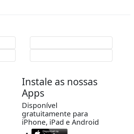
Instale as nossas
Apps
Disponível
gratuitamente para
iPhone, iPad e Android