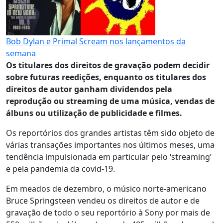
Bob Dylan e Primal Scream nos lançamentos da
semana
Os titulares dos direitos de gravação podem decidir
sobre futuras reedições, enquanto os titulares dos
direitos de autor ganham dividendos pela
reprodução ou streaming de uma música, vendas de
álbuns ou utilização de publicidade e filmes.
Os reportórios dos grandes artistas têm sido objeto de
várias transações importantes nos últimos meses, uma
tendência impulsionada em particular pelo ‘streaming’
e pela pandemia da covid-19.
Em meados de dezembro, o músico norte-americano
Bruce Springsteen vendeu os direitos de autor e de
gravação de todo o seu reportório à Sony por mais de