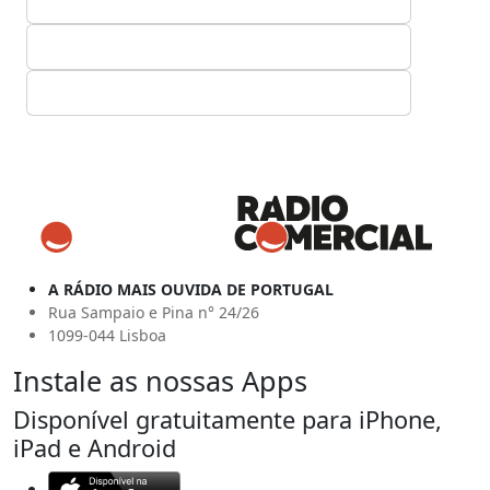
A RÁDIO MAIS OUVIDA DE PORTUGAL
Rua Sampaio e Pina n° 24/26
1099-044 Lisboa
Instale as nossas Apps
Disponível gratuitamente para iPhone,
iPad e Android