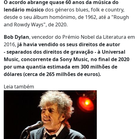
O acordo abrange quase 60 anos da música do
lendário músico
dos géneros blues, folk e country,
desde o seu álbum homónimo, de 1962, até a "Rough
and Rowdy Ways", de 2020.
Bob Dylan
, vencedor do Prémio Nobel da Literatura em
2016,
já havia vendido os seus direitos de autor
- separados dos direitos de gravação - à Universal
Music, concorrente da Sony Music, no final de 2020
por uma quantia estimada em 300 milhões de
dólares (cerca de 265 milhões de euros).
Leia também