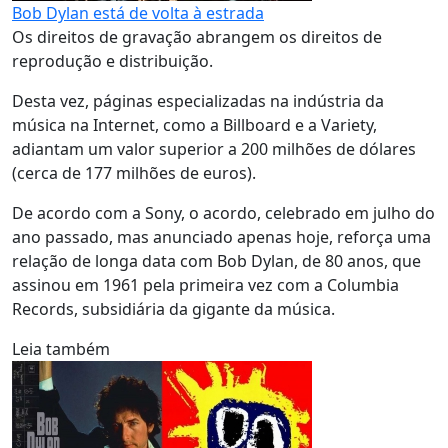
Bob Dylan está de volta à estrada
Os direitos de gravação abrangem os direitos de
reprodução e distribuição.
Desta vez, páginas especializadas na indústria da
música na Internet, como a Billboard e a Variety,
adiantam um valor superior a 200 milhões de dólares
(cerca de 177 milhões de euros).
De acordo com a Sony, o acordo, celebrado em julho do
ano passado, mas anunciado apenas hoje, reforça uma
relação de longa data com Bob Dylan, de 80 anos, que
assinou em 1961 pela primeira vez com a Columbia
Records, subsidiária da gigante da música.
Leia também