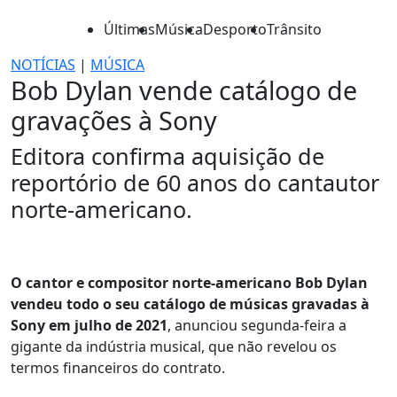
Últimas
Música
Desporto
Trânsito
NOTÍCIAS
|
MÚSICA
Bob Dylan vende catálogo de
gravações à Sony
Editora confirma aquisição de
reportório de 60 anos do cantautor
norte-americano.
O cantor e compositor norte-americano Bob Dylan
vendeu todo o seu catálogo de músicas gravadas à
Sony em julho de 2021
, anunciou segunda-feira a
gigante da indústria musical, que não revelou os
termos financeiros do contrato.