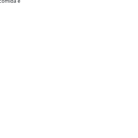
 comida e