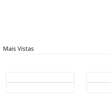
Mais Vistas