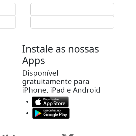
Instale as nossas
Apps
Disponível
gratuitamente para
iPhone, iPad e Android