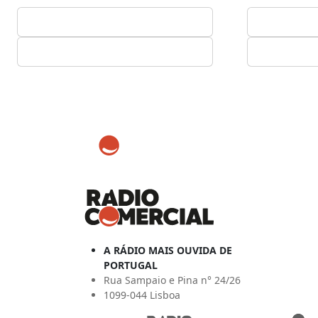
A RÁDIO MAIS OUVIDA DE
PORTUGAL
Rua Sampaio e Pina n° 24/26
1099-044 Lisboa