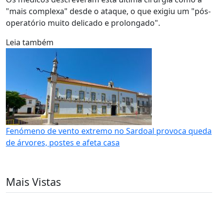
"mais complexa" desde o ataque, o que exigiu um "pós-
operatório muito delicado e prolongado".
Leia também
Fenómeno de vento extremo no Sardoal provoca queda
de árvores, postes e afeta casa
Mais Vistas