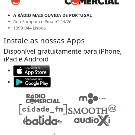
A RÁDIO MAIS OUVIDA DE PORTUGAL
Rua Sampaio e Pina n° 24/26
1099-044 Lisboa
Instale as nossas Apps
Disponível gratuitamente para iPhone,
iPad e Android