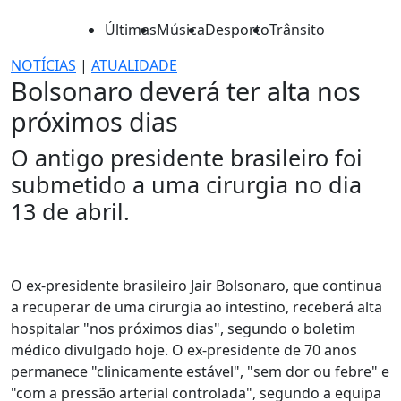
Últimas
Música
Desporto
Trânsito
NOTÍCIAS
|
ATUALIDADE
Bolsonaro deverá ter alta nos
próximos dias
O antigo presidente brasileiro foi
submetido a uma cirurgia no dia
13 de abril.
O ex-presidente brasileiro Jair Bolsonaro, que continua
a recuperar de uma cirurgia ao intestino, receberá alta
hospitalar "nos próximos dias", segundo o boletim
médico divulgado hoje. O ex-presidente de 70 anos
permanece "clinicamente estável", "sem dor ou febre" e
"com a pressão arterial controlada", segundo a equipa