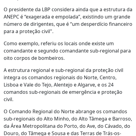
O presidente da LBP considera ainda que a estrutura da
ANEPC é “exagerada e empolada”, existindo um grande
número de dirigentes, que é “um desperdício financeiro
para a proteção civil".
Como exemplo, referiu os locais onde existe um
comandante e segundo comandante sub-regional para
oito corpos de bombeiros.
A estrutura regional e sub-regional da proteção civil
integra os comandos regionais do Norte, Centro,
Lisboa e Vale do Tejo, Alentejo e Algarve, e os 24
comandos sub-regionais de emergência e proteção
civil.
O Comando Regional do Norte abrange os comandos
sub-regionais do Alto Minho, do Alto Tâmega e Barroso,
da Área Metropolitana do Porto, do Ave, do Cávado, do
Douro, do Tâmega e Sousa e das Terras de Trás-os-