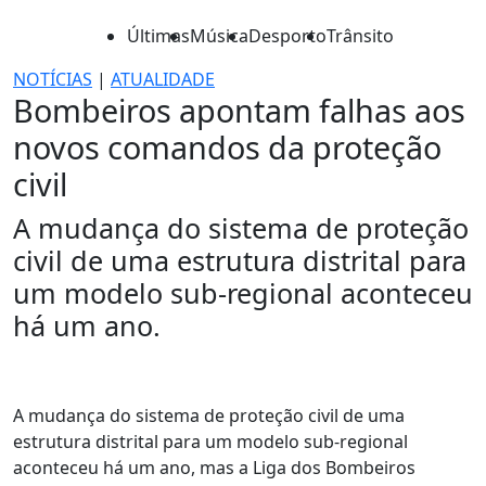
Últimas
Música
Desporto
Trânsito
NOTÍCIAS
|
ATUALIDADE
Bombeiros apontam falhas aos
novos comandos da proteção
civil
A mudança do sistema de proteção
civil de uma estrutura distrital para
um modelo sub-regional aconteceu
há um ano.
A mudança do sistema de proteção civil de uma
estrutura distrital para um modelo sub-regional
aconteceu há um ano, mas a Liga dos Bombeiros