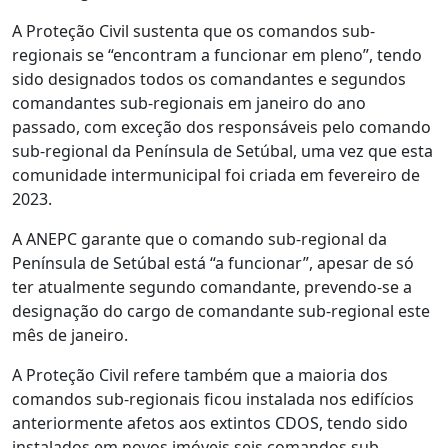
A Proteção Civil sustenta que os comandos sub-
regionais se “encontram a funcionar em pleno”, tendo
sido designados todos os comandantes e segundos
comandantes sub-regionais em janeiro do ano
passado, com exceção dos responsáveis pelo comando
sub-regional da Península de Setúbal, uma vez que esta
comunidade intermunicipal foi criada em fevereiro de
2023.
A ANEPC garante que o comando sub-regional da
Península de Setúbal está “a funcionar”, apesar de só
ter atualmente segundo comandante, prevendo-se a
designação do cargo de comandante sub-regional este
mês de janeiro.
A Proteção Civil refere também que a maioria dos
comandos sub-regionais ficou instalada nos edifícios
anteriormente afetos aos extintos CDOS, tendo sido
instalados em novos imóveis seis comandos sub-