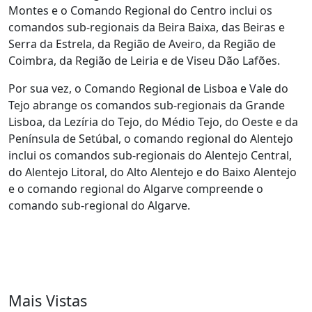
Montes e o Comando Regional do Centro inclui os
comandos sub-regionais da Beira Baixa, das Beiras e
Serra da Estrela, da Região de Aveiro, da Região de
Coimbra, da Região de Leiria e de Viseu Dão Lafões.
Por sua vez, o Comando Regional de Lisboa e Vale do
Tejo abrange os comandos sub-regionais da Grande
Lisboa, da Lezíria do Tejo, do Médio Tejo, do Oeste e da
Península de Setúbal, o comando regional do Alentejo
inclui os comandos sub-regionais do Alentejo Central,
do Alentejo Litoral, do Alto Alentejo e do Baixo Alentejo
e o comando regional do Algarve compreende o
comando sub-regional do Algarve.
Mais Vistas