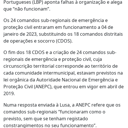
Portugueses (LBP) aponta falhas à organização e alega
que “não funcionam”.
Os 24 comandos sub-regionais de emergência e
proteção civil entraram em funcionamento a 04 de
janeiro de 2023, substituindo os 18 comandos distritais
de operações e socorro (CDOS).
O fim dos 18 CDOS e a criação de 24 comandos sub-
regionais de emergência e proteção civil, cuja
circunscrição territorial corresponde ao território de
cada comunidade intermunicipal, estavam previstos na
lei orgânica da Autoridade Nacional de Emergência e
Proteção Civil (ANEPC), que entrou em vigor em abril de
2019.
Numa resposta enviada à Lusa, a ANEPC refere que os
comandos sub-regionais “funcionaram como o
previsto, sem que se tenham registado
constrangimentos no seu funcionamento”.