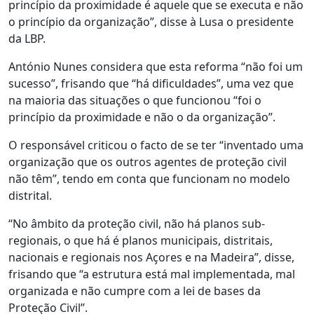
princípio da proximidade é aquele que se executa e não
o princípio da organização”, disse à Lusa o presidente
da LBP.
António Nunes considera que esta reforma “não foi um
sucesso”, frisando que “há dificuldades”, uma vez que
na maioria das situações o que funcionou “foi o
princípio da proximidade e não o da organização”.
O responsável criticou o facto de se ter “inventado uma
organização que os outros agentes de proteção civil
não têm”, tendo em conta que funcionam no modelo
distrital.
“No âmbito da proteção civil, não há planos sub-
regionais, o que há é planos municipais, distritais,
nacionais e regionais nos Açores e na Madeira”, disse,
frisando que “a estrutura está mal implementada, mal
organizada e não cumpre com a lei de bases da
Proteção Civil”.