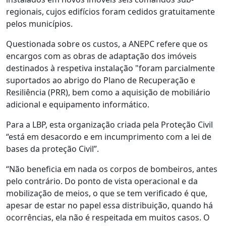
regionais, cujos edifícios foram cedidos gratuitamente
pelos municípios.
Questionada sobre os custos, a ANEPC refere que os
encargos com as obras de adaptação dos imóveis
destinados à respetiva instalação "foram parcialmente
suportados ao abrigo do Plano de Recuperação e
Resiliência (PRR), bem como a aquisição de mobiliário
adicional e equipamento informático.
Para a LBP, esta organização criada pela Proteção Civil
“está em desacordo e em incumprimento com a lei de
bases da proteção Civil”.
“Não beneficia em nada os corpos de bombeiros, antes
pelo contrário. Do ponto de vista operacional e da
mobilização de meios, o que se tem verificado é que,
apesar de estar no papel essa distribuição, quando há
ocorrências, ela não é respeitada em muitos casos. O