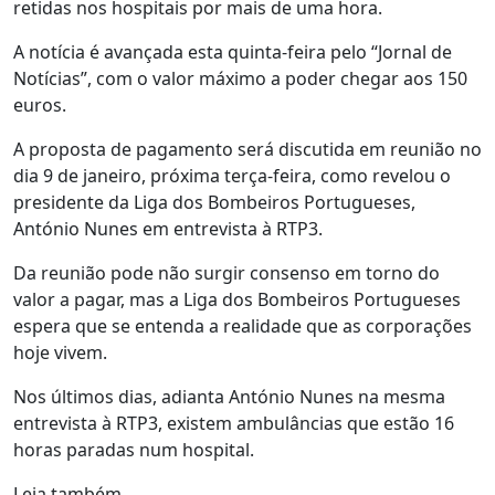
retidas nos hospitais por mais de uma hora.
A notícia é avançada esta quinta-feira pelo “Jornal de
Notícias”, com o valor máximo a poder chegar aos 150
euros.
A proposta de pagamento será discutida em reunião no
dia 9 de janeiro, próxima terça-feira, como revelou o
presidente da Liga dos Bombeiros Portugueses,
António Nunes em entrevista à RTP3.
Da reunião pode não surgir consenso em torno do
valor a pagar, mas a Liga dos Bombeiros Portugueses
espera que se entenda a realidade que as corporações
hoje vivem.
Nos últimos dias, adianta António Nunes na mesma
entrevista à RTP3, existem ambulâncias que estão 16
horas paradas num hospital.
Leia também