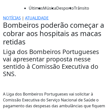
Últimas
Música
Desporto
Trânsito
NOTÍCIAS
|
ATUALIDADE
Bombeiros poderão começar a
cobrar aos hospitais as macas
retidas
Liga dos Bombeiros Portugueses
vai apresentar proposta nesse
sentido à Comissão Executiva do
SNS.
A Liga dos Bombeiros Portugueses vai solicitar à
Comissão Executiva do Serviço Nacional de Saúde o
pagamento das despesas das ambulâncias que fiquem