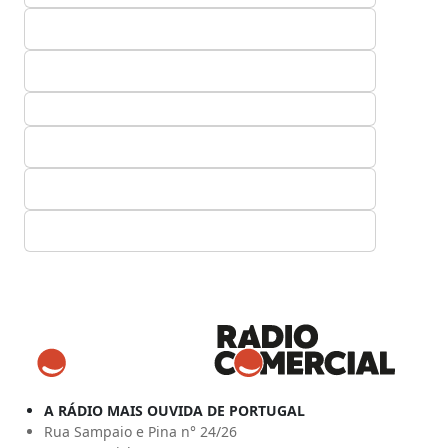
A RÁDIO MAIS OUVIDA DE PORTUGAL
Rua Sampaio e Pina n° 24/26