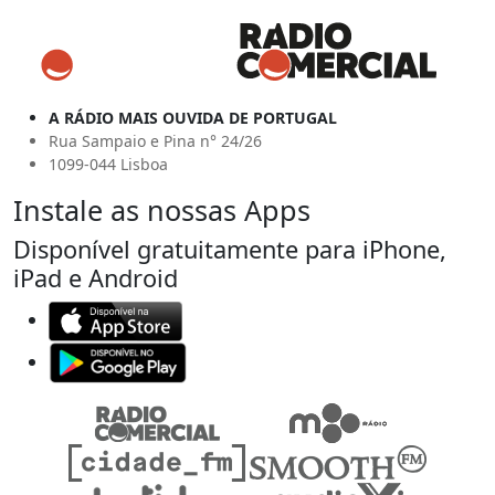
A RÁDIO MAIS OUVIDA DE PORTUGAL
Rua Sampaio e Pina n° 24/26
1099-044 Lisboa
Instale as nossas Apps
Disponível gratuitamente para iPhone,
iPad e Android