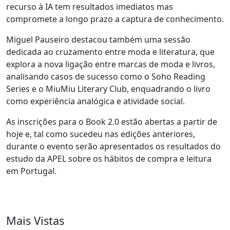
recurso à IA tem resultados imediatos mas
compromete a longo prazo a captura de conhecimento.
Miguel Pauseiro destacou também uma sessão
dedicada ao cruzamento entre moda e literatura, que
explora a nova ligação entre marcas de moda e livros,
analisando casos de sucesso como o Soho Reading
Series e o MiuMiu Literary Club, enquadrando o livro
como experiência analógica e atividade social.
As inscrições para o Book 2.0 estão abertas a partir de
hoje e, tal como sucedeu nas edições anteriores,
durante o evento serão apresentados os resultados do
estudo da APEL sobre os hábitos de compra e leitura
em Portugal.
Mais Vistas