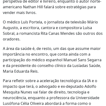
perspetiva de editor e livreiro, enquanto o autor norte-
americano Nathan Hill falará sobre estratégias para
vender mais livros.
O médico Luís Portela, o jornalista de televisão Mário
Augusto, a escritora, cantora e compositora Luísa
Sobral, a romancista Rita Canas Mendes são outros dos
oradores.
A área da saúde é, de resto, um das que assume maior
importância no encontro, que conta ainda com a
participação do médico espanhol Manuel Sans Segarra
e da presidente do conselho clínico da Lusíadas Saúde,
Maria Eduarda Reis.
Para refletir sobre a aceleração tecnológica da IA e o
impacto que terá, o advogado e ex-deputado Adolfo
Mesquita Nunes vai falar de direito, tecnologia e
neurociência, enquanto a professora da Universidade
Lusófona Célia Oliveira abordará a forma como o