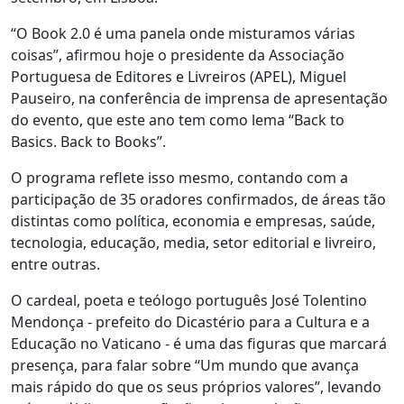
“O Book 2.0 é uma panela onde misturamos várias
coisas”, afirmou hoje o presidente da Associação
Portuguesa de Editores e Livreiros (APEL), Miguel
Pauseiro, na conferência de imprensa de apresentação
do evento, que este ano tem como lema “Back to
Basics. Back to Books”.
O programa reflete isso mesmo, contando com a
participação de 35 oradores confirmados, de áreas tão
distintas como política, economia e empresas, saúde,
tecnologia, educação, media, setor editorial e livreiro,
entre outras.
O cardeal, poeta e teólogo português José Tolentino
Mendonça - prefeito do Dicastério para a Cultura e a
Educação no Vaticano - é uma das figuras que marcará
presença, para falar sobre “Um mundo que avança
mais rápido do que os seus próprios valores”, levando