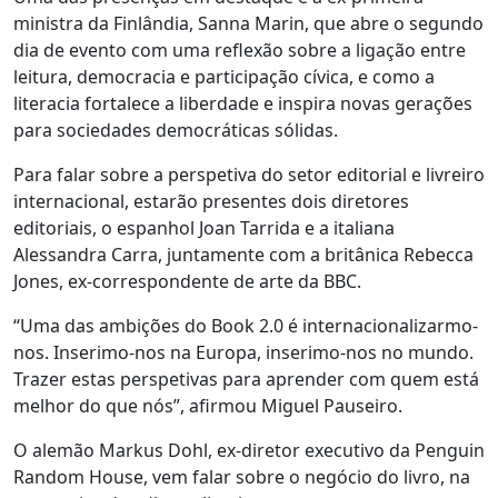
ministra da Finlândia, Sanna Marin, que abre o segundo
dia de evento com uma reflexão sobre a ligação entre
leitura, democracia e participação cívica, e como a
literacia fortalece a liberdade e inspira novas gerações
para sociedades democráticas sólidas.
Para falar sobre a perspetiva do setor editorial e livreiro
internacional, estarão presentes dois diretores
editoriais, o espanhol Joan Tarrida e a italiana
Alessandra Carra, juntamente com a britânica Rebecca
Jones, ex-correspondente de arte da BBC.
“Uma das ambições do Book 2.0 é internacionalizarmo-
nos. Inserimo-nos na Europa, inserimo-nos no mundo.
Trazer estas perspetivas para aprender com quem está
melhor do que nós”, afirmou Miguel Pauseiro.
O alemão Markus Dohl, ex-diretor executivo da Penguin
Random House, vem falar sobre o negócio do livro, na