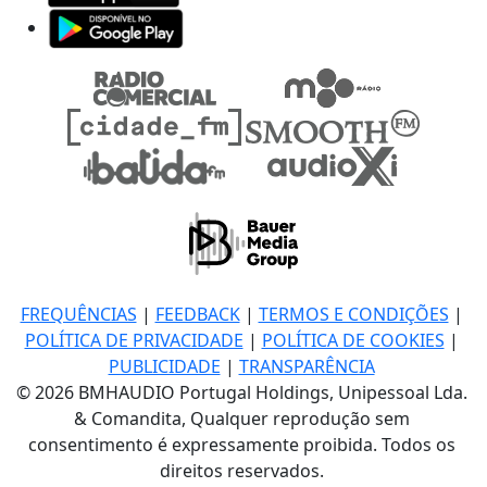
FREQUÊNCIAS
|
FEEDBACK
|
TERMOS E CONDIÇÕES
|
POLÍTICA DE PRIVACIDADE
|
POLÍTICA DE COOKIES
|
PUBLICIDADE
|
TRANSPARÊNCIA
© 2026 BMHAUDIO Portugal Holdings, Unipessoal Lda.
& Comandita, Qualquer reprodução sem
consentimento é expressamente proibida. Todos os
direitos reservados.