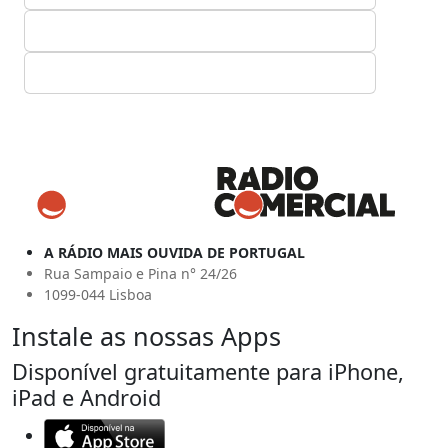
A RÁDIO MAIS OUVIDA DE PORTUGAL
Rua Sampaio e Pina n° 24/26
1099-044 Lisboa
Instale as nossas Apps
Disponível gratuitamente para iPhone,
iPad e Android