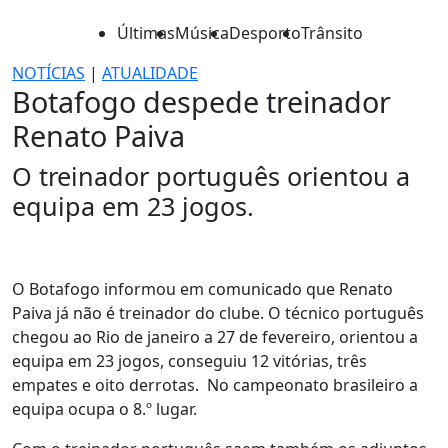
Últimas
Música
Desporto
Trânsito
NOTÍCIAS
|
ATUALIDADE
Botafogo despede treinador
Renato Paiva
O treinador português orientou a
equipa em 23 jogos.
O Botafogo informou em comunicado que Renato
Paiva já não é treinador do clube. O técnico português
chegou ao Rio de janeiro a 27 de fevereiro, orientou a
equipa em 23 jogos, conseguiu 12 vitórias, três
empates e oito derrotas. No campeonato brasileiro a
equipa ocupa o 8.º lugar.