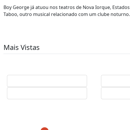
Boy George já atuou nos teatros de Nova Iorque, Estados
Taboo, outro musical relacionado com um clube noturno
Mais Vistas