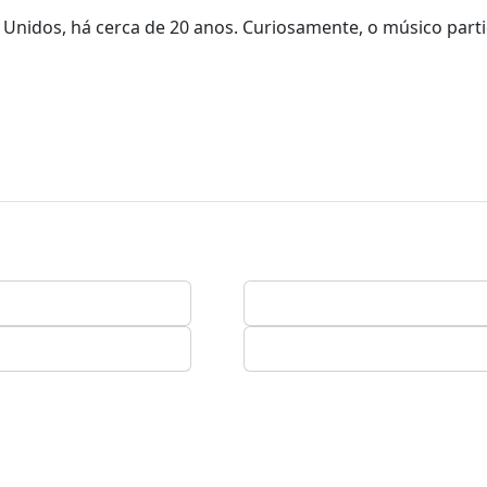
 Unidos, há cerca de 20 anos. Curiosamente, o músico part
.