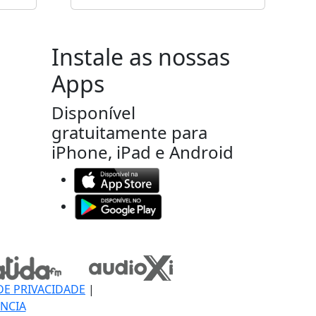
Instale as nossas
Apps
Disponível
gratuitamente para
iPhone, iPad e Android
DE PRIVACIDADE
|
NCIA