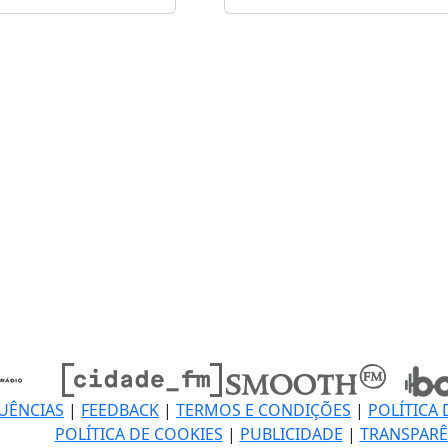
UÊNCIAS
|
FEEDBACK
|
TERMOS E CONDIÇÕES
|
POLÍTICA 
POLÍTICA DE COOKIES
|
PUBLICIDADE
|
TRANSPARÊ