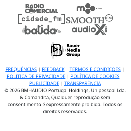
FREQUÊNCIAS
|
FEEDBACK
|
TERMOS E CONDIÇÕES
|
POLÍTICA DE PRIVACIDADE
|
POLÍTICA DE COOKIES
|
PUBLICIDADE
|
TRANSPARÊNCIA
© 2026 BMHAUDIO Portugal Holdings, Unipessoal Lda.
& Comandita, Qualquer reprodução sem
consentimento é expressamente proibida. Todos os
direitos reservados.