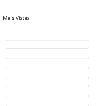
Mais Vistas