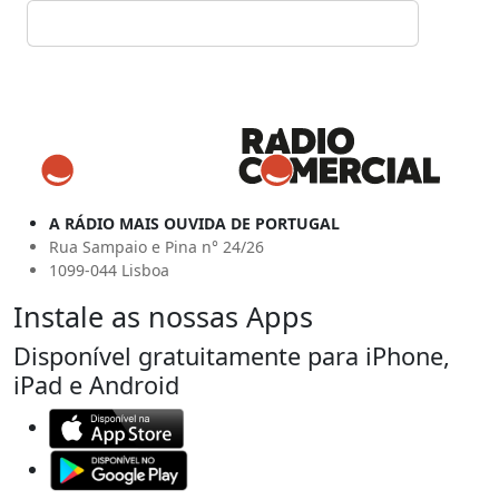
A RÁDIO MAIS OUVIDA DE PORTUGAL
Rua Sampaio e Pina n° 24/26
1099-044 Lisboa
Instale as nossas Apps
Disponível gratuitamente para iPhone,
iPad e Android