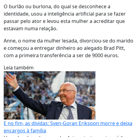
O burlão ou burlona, do qual se desconhece a
identidade, usou a inteligência artificial para se fazer
passar pelo ator e levou esta mulher a acreditar que
estavam numa relação.
Anne, o nome da mulher lesada, divorciou-se do marido
e começou a entregar dinheiro ao alegado Brad Pitt,
com a primeira transferência a ser de 9000 euros.
Leia também
E no fim, as dívidas: Sven-Goran Eriksoon morre e deixa
encargos à família