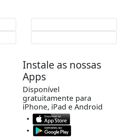
Instale as nossas
Apps
Disponível
gratuitamente para
iPhone, iPad e Android