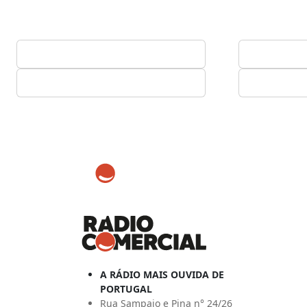
A RÁDIO MAIS OUVIDA DE
PORTUGAL
Rua Sampaio e Pina n° 24/26