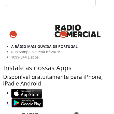
A RÁDIO MAIS OUVIDA DE PORTUGAL
Rua Sampaio e Pina n° 24/26
1099-044 Lisboa
Instale as nossas Apps
Disponível gratuitamente para iPhone,
iPad e Android