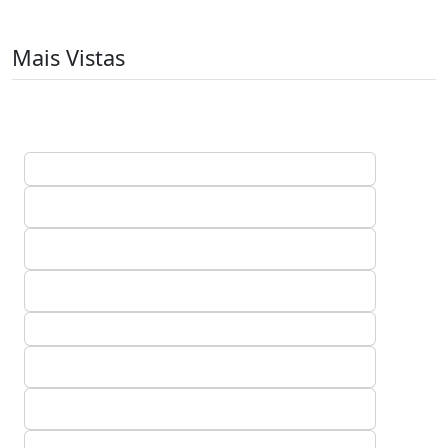
Mais Vistas