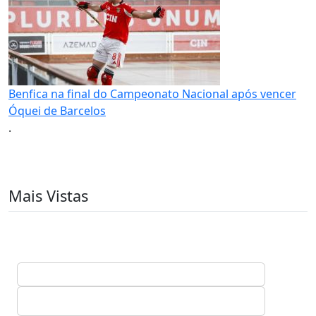
Benfica na final do Campeonato Nacional após vencer
Óquei de Barcelos
.
Mais Vistas