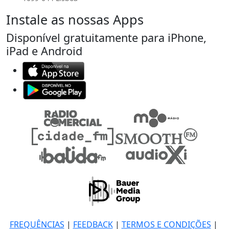
Instale as nossas Apps
Disponível gratuitamente para iPhone,
iPad e Android
FREQUÊNCIAS
|
FEEDBACK
|
TERMOS E CONDIÇÕES
|