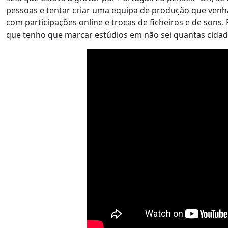
pessoas e tentar criar uma equipa de produção que venh
com participações online e trocas de ficheiros e de sons
que tenho que marcar estúdios em não sei quantas cidad