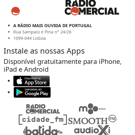
A RÁDIO MAIS OUVIDA DE PORTUGAL
Rua Sampaio e Pina n° 24/26
1099-044 Lisboa
Instale as nossas Apps
Disponível gratuitamente para iPhone,
iPad e Android