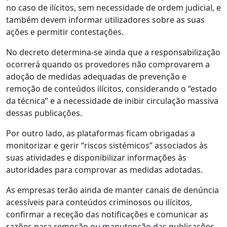
no caso de ilícitos, sem necessidade de ordem judicial, e
também devem informar utilizadores sobre as suas
ações e permitir contestações.
No decreto determina-se ainda que a responsabilização
ocorrerá quando os provedores não comprovarem a
adoção de medidas adequadas de prevenção e
remoção de conteúdos ilícitos, considerando o “estado
da técnica” e a necessidade de inibir circulação massiva
dessas publicações.
Por outro lado, as plataformas ficam obrigadas a
monitorizar e gerir “riscos sistémicos” associados às
suas atividades e disponibilizar informações às
autoridades para comprovar as medidas adotadas.
As empresas terão ainda de manter canais de denúncia
acessíveis para conteúdos criminosos ou ilícitos,
confirmar a receção das notificações e comunicar as
razões para remoção ou manutenção das publicações