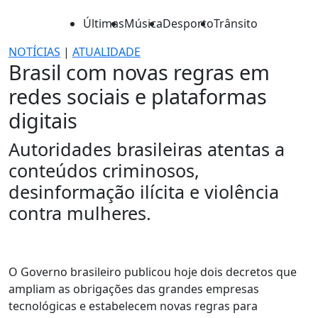
Últimas
Música
Desporto
Trânsito
NOTÍCIAS
|
ATUALIDADE
Brasil com novas regras em
redes sociais e plataformas
digitais
Autoridades brasileiras atentas a
conteúdos criminosos,
desinformação ilícita e violência
contra mulheres.
O Governo brasileiro publicou hoje dois decretos que
ampliam as obrigações das grandes empresas
tecnológicas e estabelecem novas regras para