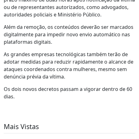
ou de representantes autorizados, como advogados,
autoridades policiais e Ministério Público.
Além da remoção, os conteúdos deverão ser marcados
digitalmente para impedir novo envio automático nas
plataformas digitais.
As grandes empresas tecnológicas também terão de
adotar medidas para reduzir rapidamente o alcance de
ataques coordenados contra mulheres, mesmo sem
denúncia prévia da vítima.
Os dois novos decretos passam a vigorar dentro de 60
dias.
Mais Vistas