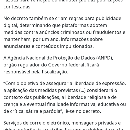
contestadas.
No decreto também se criam regras para publicidade
digital, determinando que plataformas adotem
medidas contra anúncios criminosos ou fraudulentos e
mantenham, por um ano, informações sobre
anunciantes e conteúdos impulsionados.
A Agência Nacional de Proteção de Dados (ANPD),
órgão regulador do Governo federal ,ficará
responsável pela fiscalização.
“Com o objetivo de assegurar a liberdade de expressão,
a aplicação das medidas previstas (...) considerará o
contexto das publicações, a liberdade religiosa e de
crença e a eventual finalidade informativa, educativa ou
de crítica, sátira e paródia”, lê-se no decreto.
Serviços de correio eletrónico, mensagens privadas e
videoconferências restritas ficaram excluídos de parte