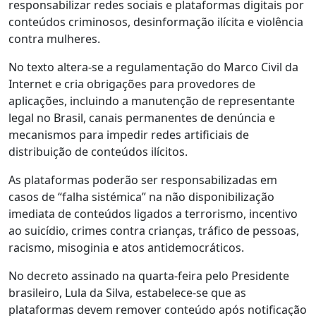
responsabilizar redes sociais e plataformas digitais por
conteúdos criminosos, desinformação ilícita e violência
contra mulheres.
No texto altera-se a regulamentação do Marco Civil da
Internet e cria obrigações para provedores de
aplicações, incluindo a manutenção de representante
legal no Brasil, canais permanentes de denúncia e
mecanismos para impedir redes artificiais de
distribuição de conteúdos ilícitos.
As plataformas poderão ser responsabilizadas em
casos de “falha sistémica” na não disponibilização
imediata de conteúdos ligados a terrorismo, incentivo
ao suicídio, crimes contra crianças, tráfico de pessoas,
racismo, misoginia e atos antidemocráticos.
No decreto assinado na quarta-feira pelo Presidente
brasileiro, Lula da Silva, estabelece-se que as
plataformas devem remover conteúdo após notificação