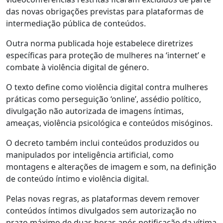
das novas obrigações previstas para plataformas de
intermediação pública de conteúdos.
Outra norma publicada hoje estabelece diretrizes
específicas para proteção de mulheres na ‘internet’ e
combate à violência digital de género.
O texto define como violência digital contra mulheres
práticas como perseguição ‘online’, assédio político,
divulgação não autorizada de imagens íntimas,
ameaças, violência psicológica e conteúdos misóginos.
O decreto também inclui conteúdos produzidos ou
manipulados por inteligência artificial, como
montagens e alterações de imagem e som, na definição
de conteúdo íntimo e violência digital.
Pelas novas regras, as plataformas devem remover
conteúdos íntimos divulgados sem autorização no
prazo máximo de duas horas após notificação da vítima