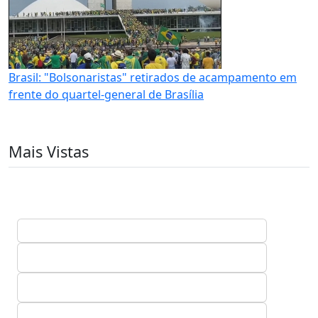
Brasil: "Bolsonaristas" retirados de acampamento em
frente do quartel-general de Brasília
Mais Vistas