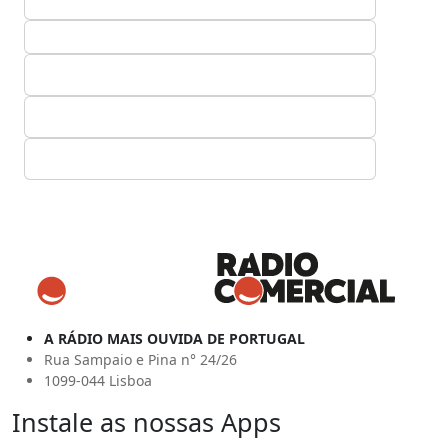
A RÁDIO MAIS OUVIDA DE PORTUGAL
Rua Sampaio e Pina n° 24/26
1099-044 Lisboa
Instale as nossas Apps