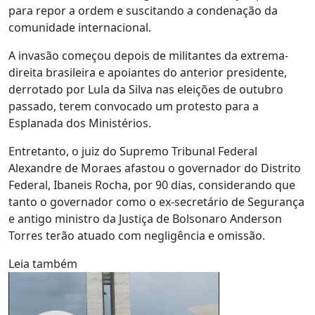
para repor a ordem e suscitando a condenação da
comunidade internacional.
A invasão começou depois de militantes da extrema-
direita brasileira e apoiantes do anterior presidente,
derrotado por Lula da Silva nas eleições de outubro
passado, terem convocado um protesto para a
Esplanada dos Ministérios.
Entretanto, o juiz do Supremo Tribunal Federal
Alexandre de Moraes afastou o governador do Distrito
Federal, Ibaneis Rocha, por 90 dias, considerando que
tanto o governador como o ex-secretário de Segurança
e antigo ministro da Justiça de Bolsonaro Anderson
Torres terão atuado com negligência e omissão.
Leia também