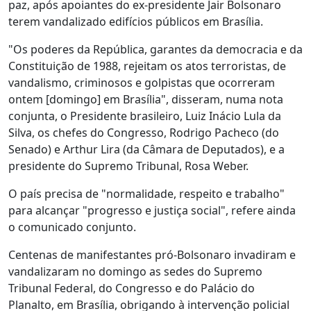
paz, após apoiantes do ex-presidente Jair Bolsonaro
terem vandalizado edifícios públicos em Brasília.
"Os poderes da República, garantes da democracia e da
Constituição de 1988, rejeitam os atos terroristas, de
vandalismo, criminosos e golpistas que ocorreram
ontem [domingo] em Brasília", disseram, numa nota
conjunta, o Presidente brasileiro, Luiz Inácio Lula da
Silva, os chefes do Congresso, Rodrigo Pacheco (do
Senado) e Arthur Lira (da Câmara de Deputados), e a
presidente do Supremo Tribunal, Rosa Weber.
O país precisa de "normalidade, respeito e trabalho"
para alcançar "progresso e justiça social", refere ainda
o comunicado conjunto.
Centenas de manifestantes pró-Bolsonaro invadiram e
vandalizaram no domingo as sedes do Supremo
Tribunal Federal, do Congresso e do Palácio do
Planalto, em Brasília, obrigando à intervenção policial