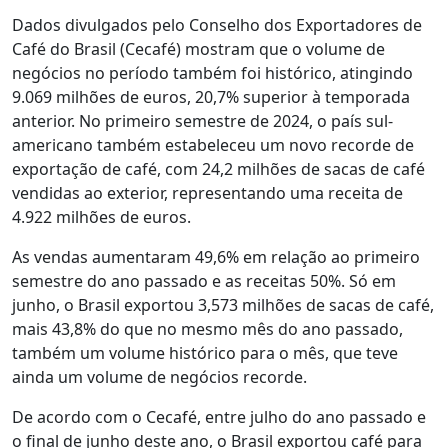
Dados divulgados pelo Conselho dos Exportadores de
Café do Brasil (Cecafé) mostram que o volume de
negócios no período também foi histórico, atingindo
9.069 milhões de euros, 20,7% superior à temporada
anterior. No primeiro semestre de 2024, o país sul-
americano também estabeleceu um novo recorde de
exportação de café, com 24,2 milhões de sacas de café
vendidas ao exterior, representando uma receita de
4.922 milhões de euros.
As vendas aumentaram 49,6% em relação ao primeiro
semestre do ano passado e as receitas 50%. Só em
junho, o Brasil exportou 3,573 milhões de sacas de café,
mais 43,8% do que no mesmo mês do ano passado,
também um volume histórico para o mês, que teve
ainda um volume de negócios recorde.
De acordo com o Cecafé, entre julho do ano passado e
o final de junho deste ano, o Brasil exportou café para