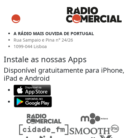
A RÁDIO MAIS OUVIDA DE PORTUGAL
Rua Sampaio e Pina n° 24/26
1099-044 Lisboa
Instale as nossas Apps
Disponível gratuitamente para iPhone,
iPad e Android