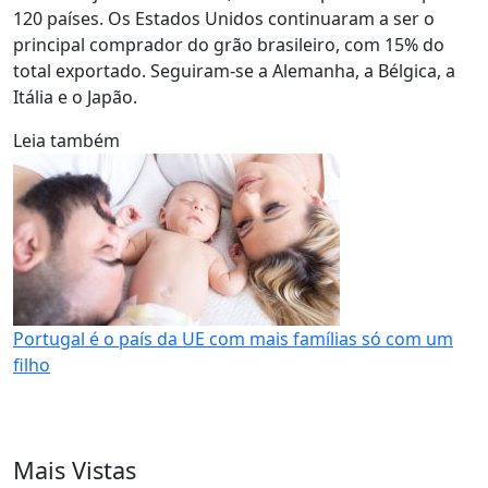
120 países. Os Estados Unidos continuaram a ser o
principal comprador do grão brasileiro, com 15% do
total exportado. Seguiram-se a Alemanha, a Bélgica, a
Itália e o Japão.
Leia também
Portugal é o país da UE com mais famílias só com um
filho
Mais Vistas