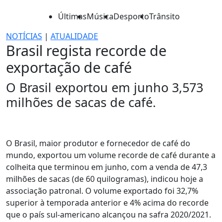
Últimas
Música
Desporto
Trânsito
NOTÍCIAS
|
ATUALIDADE
Brasil regista recorde de
exportação de café
O Brasil exportou em junho 3,573
milhões de sacas de café.
O Brasil, maior produtor e fornecedor de café do
mundo, exportou um volume recorde de café durante a
colheita que terminou em junho, com a venda de 47,3
milhões de sacas (de 60 quilogramas), indicou hoje a
associação patronal. O volume exportado foi 32,7%
superior à temporada anterior e 4% acima do recorde
que o país sul-americano alcançou na safra 2020/2021.