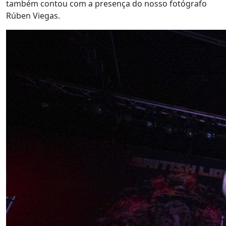
também contou com a presença do nosso fotógrafo
Rúben Viegas.