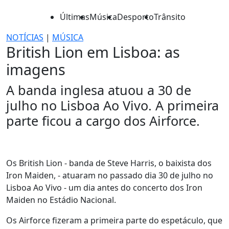
Últimas
Música
Desporto
Trânsito
NOTÍCIAS
|
MÚSICA
British Lion em Lisboa: as
imagens
A banda inglesa atuou a 30 de
julho no Lisboa Ao Vivo. A primeira
parte ficou a cargo dos Airforce.
Os British Lion - banda de Steve Harris, o baixista dos
Iron Maiden, - atuaram no passado dia 30 de julho no
Lisboa Ao Vivo - um dia antes do concerto dos Iron
Maiden no Estádio Nacional.
Os Airforce fizeram a primeira parte do espetáculo, que