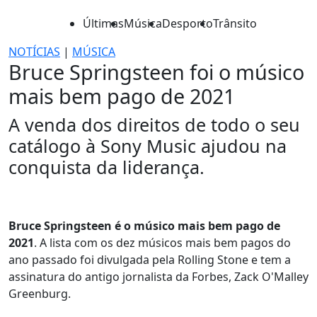
Últimas
Música
Desporto
Trânsito
NOTÍCIAS
|
MÚSICA
Bruce Springsteen foi o músico
mais bem pago de 2021
A venda dos direitos de todo o seu
catálogo à Sony Music ajudou na
conquista da liderança.
Bruce Springsteen é o músico mais bem pago de
2021
. A lista com os dez músicos mais bem pagos do
ano passado foi divulgada pela Rolling Stone e tem a
assinatura do antigo jornalista da Forbes, Zack O'Malley
Greenburg.