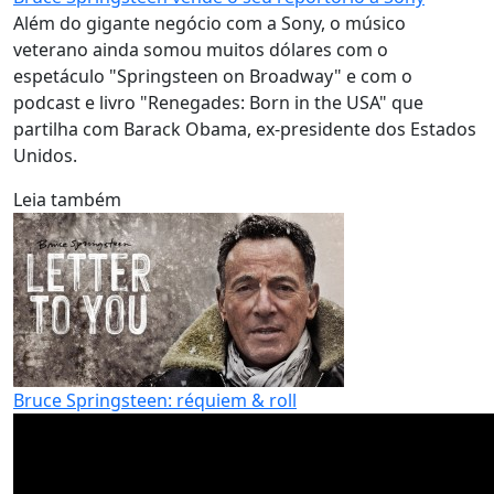
Além do gigante negócio com a Sony, o músico
veterano ainda somou muitos dólares com o
espetáculo "Springsteen on Broadway" e com o
podcast e livro "Renegades: Born in the USA" que
partilha com Barack Obama, ex-presidente dos Estados
Unidos.
Leia também
Bruce Springsteen: réquiem & roll