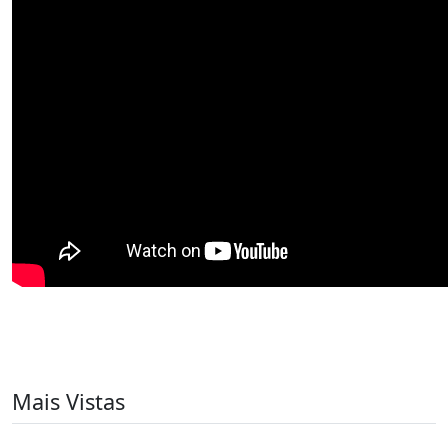
Mais Vistas