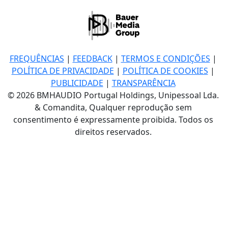
FREQUÊNCIAS
|
FEEDBACK
|
TERMOS E CONDIÇÕES
|
POLÍTICA DE PRIVACIDADE
|
POLÍTICA DE COOKIES
|
PUBLICIDADE
|
TRANSPARÊNCIA
© 2026 BMHAUDIO Portugal Holdings, Unipessoal Lda.
& Comandita, Qualquer reprodução sem
consentimento é expressamente proibida. Todos os
direitos reservados.