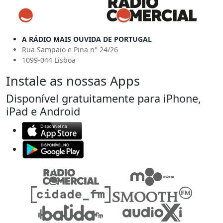
A RÁDIO MAIS OUVIDA DE PORTUGAL
Rua Sampaio e Pina n° 24/26
1099-044 Lisboa
Instale as nossas Apps
Disponível gratuitamente para iPhone,
iPad e Android