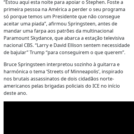
“Estou aqui esta noite para apoiar o Stephen. Foste a
primeira pessoa na América a perder o seu programa
só porque temos um Presidente que não consegue
aceitar uma piada”, afirmou Springsteen, antes de
mandar uma farpa aos patrões da multinacional
Paramount Skydance, que abarca a estação televisiva
nacional CBS. “Larry e David Ellison sentem necessidade
de bajular” Trump “para conseguirem o que querem”.
Bruce Springsteen interpretou sozinho à guitarra e
harmónica o tema ‘Streets of Minneapolis’, inspirado
nos brutais assassinatos de dois cidadãos norte-
americanos pelas brigadas policiais do ICE no início
deste ano.