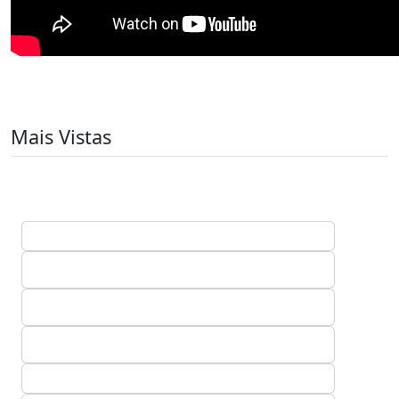
Mais Vistas