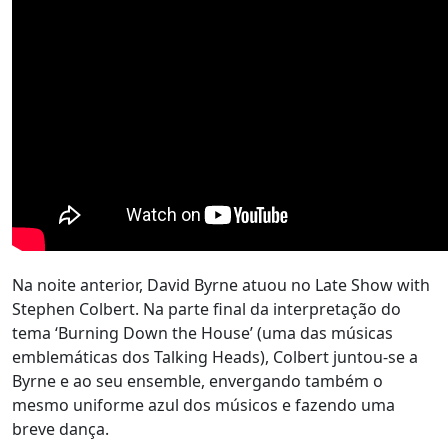
Na noite anterior, David Byrne atuou no Late Show with
Stephen Colbert. Na parte final da interpretação do
tema ‘Burning Down the House’ (uma das músicas
emblemáticas dos Talking Heads), Colbert juntou-se a
Byrne e ao seu ensemble, envergando também o
mesmo uniforme azul dos músicos e fazendo uma
breve dança.