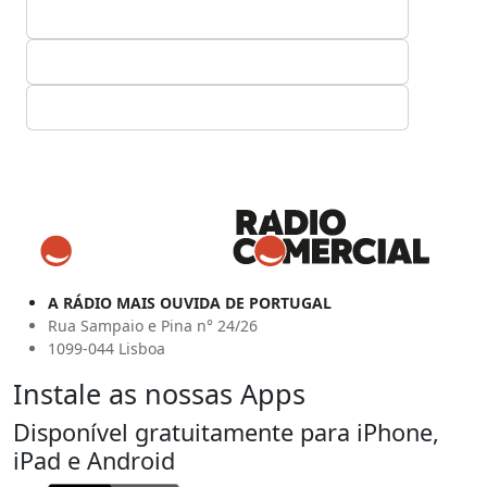
A RÁDIO MAIS OUVIDA DE PORTUGAL
Rua Sampaio e Pina n° 24/26
1099-044 Lisboa
Instale as nossas Apps
Disponível gratuitamente para iPhone,
iPad e Android