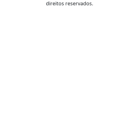
direitos reservados.