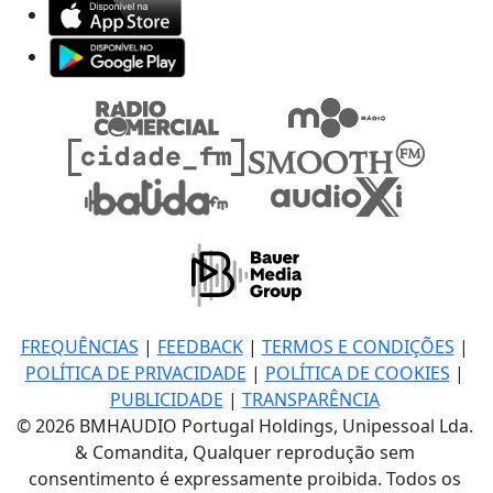
FREQUÊNCIAS
|
FEEDBACK
|
TERMOS E CONDIÇÕES
|
POLÍTICA DE PRIVACIDADE
|
POLÍTICA DE COOKIES
|
PUBLICIDADE
|
TRANSPARÊNCIA
© 2026 BMHAUDIO Portugal Holdings, Unipessoal Lda.
& Comandita, Qualquer reprodução sem
consentimento é expressamente proibida. Todos os