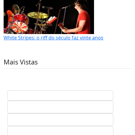
White Stripes: o riff do século faz vinte anos
Mais Vistas