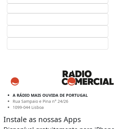
A RÁDIO MAIS OUVIDA DE PORTUGAL
Rua Sampaio e Pina n° 24/26
1099-044 Lisboa
Instale as nossas Apps