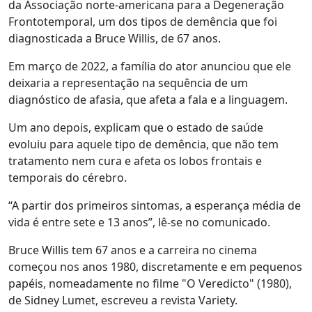
da Associação norte-americana para a Degeneração
Frontotemporal, um dos tipos de demência que foi
diagnosticada a Bruce Willis, de 67 anos.
Em março de 2022, a família do ator anunciou que ele
deixaria a representação na sequência de um
diagnóstico de afasia, que afeta a fala e a linguagem.
Um ano depois, explicam que o estado de saúde
evoluiu para aquele tipo de demência, que não tem
tratamento nem cura e afeta os lobos frontais e
temporais do cérebro.
“A partir dos primeiros sintomas, a esperança média de
vida é entre sete e 13 anos”, lê-se no comunicado.
Bruce Willis tem 67 anos e a carreira no cinema
começou nos anos 1980, discretamente e em pequenos
papéis, nomeadamente no filme "O Veredicto" (1980),
de Sidney Lumet, escreveu a revista Variety.