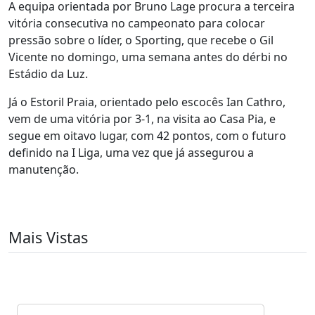
A equipa orientada por Bruno Lage procura a terceira
vitória consecutiva no campeonato para colocar
pressão sobre o líder, o Sporting, que recebe o Gil
Vicente no domingo, uma semana antes do dérbi no
Estádio da Luz.
Já o Estoril Praia, orientado pelo escocês Ian Cathro,
vem de uma vitória por 3-1, na visita ao Casa Pia, e
segue em oitavo lugar, com 42 pontos, com o futuro
definido na I Liga, uma vez que já assegurou a
manutenção.
Mais Vistas