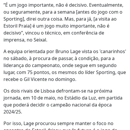
“É um jogo importante, não é decisivo. Eventualmente,
ou seguramente, para a semana [antes do jogo com o
Sporting], direi outra coisa. Mas, para já, [a visita ao
Estoril Praia] é um jogo muito importante, não é
decisivo”, vincou o técnico, em conferência de
imprensa, no Seixal.
A equipa orientada por Bruno Lage vista os 'canarinhos'
no sábado, à procura de passar, à condição, para a
liderança do campeonato, onde segue em segundo
lugar, com 75 pontos, os mesmos do líder Sporting, que
recebe o Gil Vicente no domingo.
Os dois rivais de Lisboa defrontam-se na próxima
jornada, em 10 de maio, no Estádio da Luz, em partida
que poderá decidir o campeão nacional da época
2024/25.
Por isso, Lage procurou sempre manter o foco no