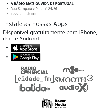
A RÁDIO MAIS OUVIDA DE PORTUGAL
Rua Sampaio e Pina n° 24/26
1099-044 Lisboa
Instale as nossas Apps
Disponível gratuitamente para iPhone,
iPad e Android